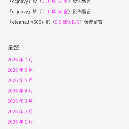
「
ccjnavy
」於〈
1.10 聊 天 室
〉發佈留言
「
ccjnavy
」於〈
1.10 聊 天 室
〉發佈留言
「
eleana.lin606
」於〈
9.6 練習B/C
〉發佈留言
彙整
2026 年 7 月
2026 年 6 月
2026 年 5 月
2026 年 4 月
2026 年 3 月
2026 年 2 月
2026 年 1 月