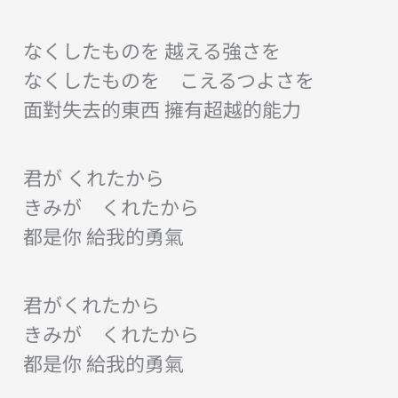
なくしたものを 越える強さを
なくしたものを こえるつよさを
面對失去的東西 擁有超越的能力
君が くれたから
きみが くれたから
都是你 給我的勇氣
君がくれたから
きみが くれたから
都是你 給我的勇氣