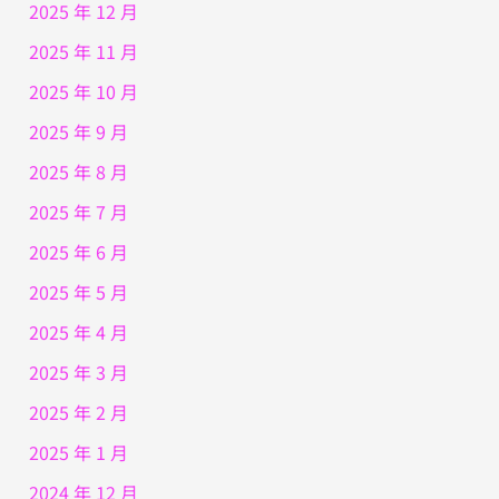
2025 年 12 月
2025 年 11 月
2025 年 10 月
2025 年 9 月
2025 年 8 月
2025 年 7 月
2025 年 6 月
2025 年 5 月
2025 年 4 月
2025 年 3 月
2025 年 2 月
2025 年 1 月
2024 年 12 月