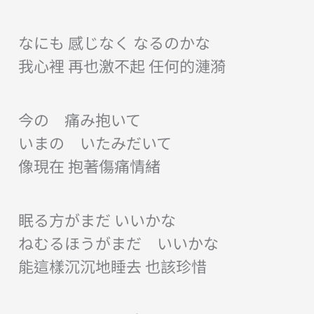
なにも 感じなく なるのかな
我心裡 再也激不起 任何的漣漪
今の 痛み抱いて
いまの いたみだいて
像現在 抱著傷痛情緒
眠る方がまだ いいかな
ねむるほうがまだ いいかな
能這樣沉沉地睡去 也該珍惜