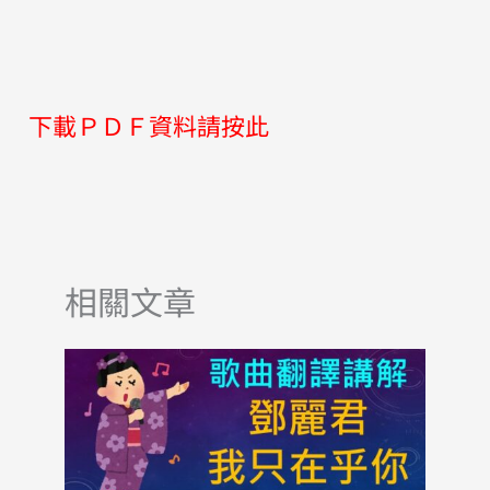
下載ＰＤＦ資料請按此
相關文章