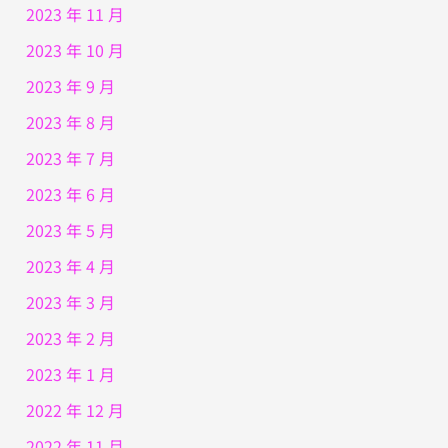
2023 年 11 月
2023 年 10 月
2023 年 9 月
2023 年 8 月
2023 年 7 月
2023 年 6 月
2023 年 5 月
2023 年 4 月
2023 年 3 月
2023 年 2 月
2023 年 1 月
2022 年 12 月
2022 年 11 月