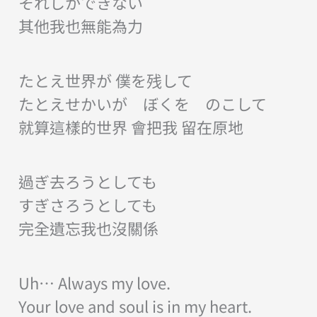
それしかできない
其他我也無能為力
たとえ世界が 僕を残して
たとえせかいが ぼくを のこして
就算這樣的世界 會把我 留在原地
過ぎ去ろうとしても
すぎさろうとしても
完全遺忘我也沒關係
Uh… Always my love.
Your love and soul is in my heart.