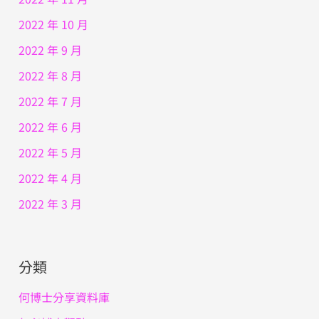
2022 年 10 月
2022 年 9 月
2022 年 8 月
2022 年 7 月
2022 年 6 月
2022 年 5 月
2022 年 4 月
2022 年 3 月
分類
何博士分享資料庫