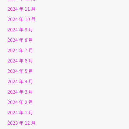
2024 年 11 月
2024 年 10 月
2024 年 9 月
2024 年 8 月
2024 年 7 月
2024 年 6 月
2024 年 5 月
2024 年 4 月
2024 年 3 月
2024 年 2 月
2024 年 1 月
2023 年 12 月