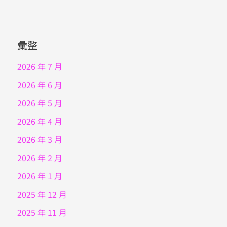
彙整
2026 年 7 月
2026 年 6 月
2026 年 5 月
2026 年 4 月
2026 年 3 月
2026 年 2 月
2026 年 1 月
2025 年 12 月
2025 年 11 月