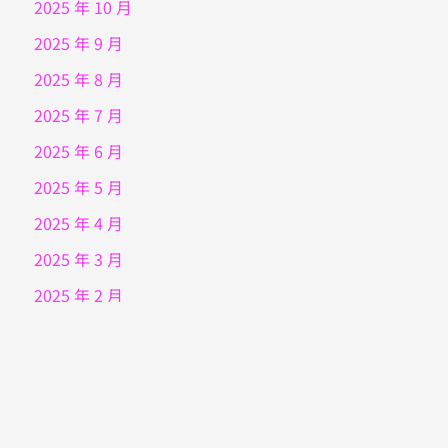
2025 年 10 月
2025 年 9 月
2025 年 8 月
2025 年 7 月
2025 年 6 月
2025 年 5 月
2025 年 4 月
2025 年 3 月
2025 年 2 月
2025 年 1 月
2024 年 12 月
2024 年 11 月
2024 年 10 月