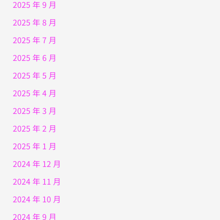
2025 年 9 月
2025 年 8 月
2025 年 7 月
2025 年 6 月
2025 年 5 月
2025 年 4 月
2025 年 3 月
2025 年 2 月
2025 年 1 月
2024 年 12 月
2024 年 11 月
2024 年 10 月
2024 年 9 月