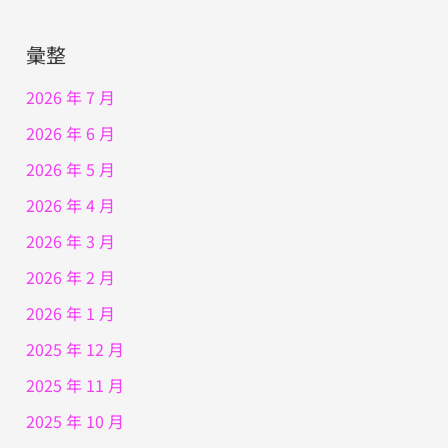
彙整
2026 年 7 月
2026 年 6 月
2026 年 5 月
2026 年 4 月
2026 年 3 月
2026 年 2 月
2026 年 1 月
2025 年 12 月
2025 年 11 月
2025 年 10 月