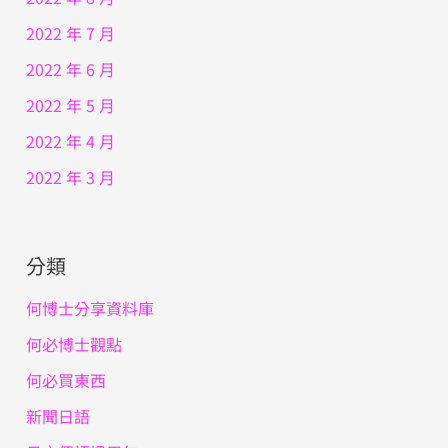
2022 年 7 月
2022 年 6 月
2022 年 5 月
2022 年 4 月
2022 年 3 月
分類
何博士分享資料庫
何必博士觀點
何必買東西
新聞日語