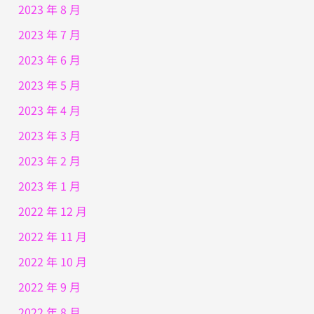
2023 年 8 月
2023 年 7 月
2023 年 6 月
2023 年 5 月
2023 年 4 月
2023 年 3 月
2023 年 2 月
2023 年 1 月
2022 年 12 月
2022 年 11 月
2022 年 10 月
2022 年 9 月
2022 年 8 月