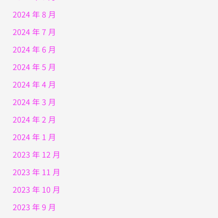
2024 年 8 月
2024 年 7 月
2024 年 6 月
2024 年 5 月
2024 年 4 月
2024 年 3 月
2024 年 2 月
2024 年 1 月
2023 年 12 月
2023 年 11 月
2023 年 10 月
2023 年 9 月