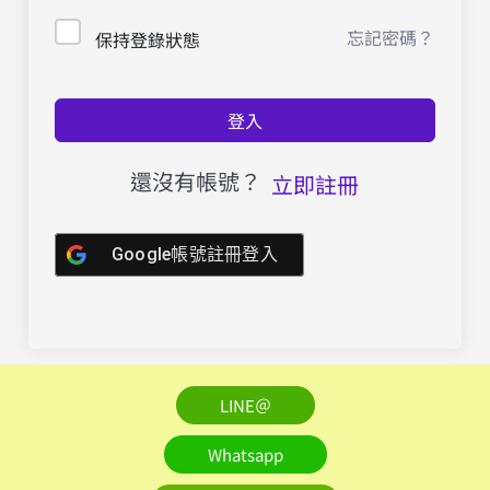
忘記密碼？
保持登錄狀態
登入
還沒有帳號？
立即註冊
Google帳號註冊登入
LINE＠
Whatsapp