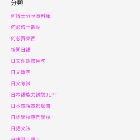
分類
何博士分享資料庫
何必博士觀點
何必買東西
新聞日語
日文俚語慣用句
日文單字
日文考試
日本語能力試驗JLPT
日本電視電影廣告
日語學校專門學校
日語文法
日語發音重音