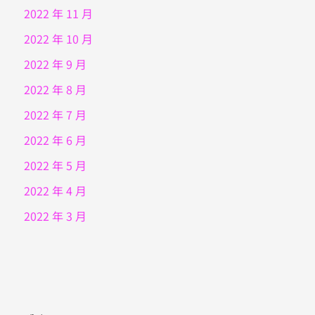
2022 年 11 月
2022 年 10 月
2022 年 9 月
2022 年 8 月
2022 年 7 月
2022 年 6 月
2022 年 5 月
2022 年 4 月
2022 年 3 月