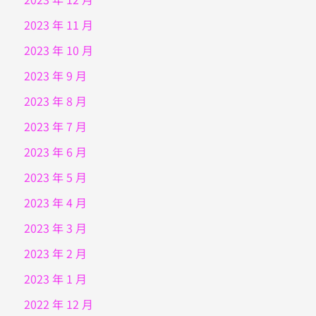
2023 年 11 月
2023 年 10 月
2023 年 9 月
2023 年 8 月
2023 年 7 月
2023 年 6 月
2023 年 5 月
2023 年 4 月
2023 年 3 月
2023 年 2 月
2023 年 1 月
2022 年 12 月