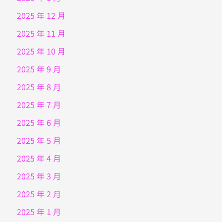
2025 年 12 月
2025 年 11 月
2025 年 10 月
2025 年 9 月
2025 年 8 月
2025 年 7 月
2025 年 6 月
2025 年 5 月
2025 年 4 月
2025 年 3 月
2025 年 2 月
2025 年 1 月