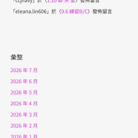
「
ccjnavy
」於〈
1.10 聊 天 室
〉發佈留言
「
eleana.lin606
」於〈
9.6 練習B/C
〉發佈留言
彙整
2026 年 7 月
2026 年 6 月
2026 年 5 月
2026 年 4 月
2026 年 3 月
2026 年 2 月
2026 年 1 月