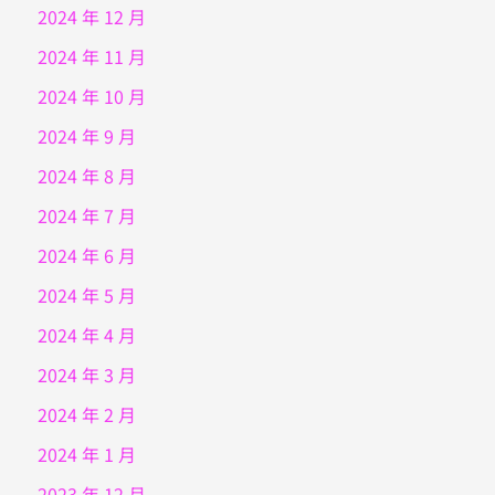
2024 年 12 月
2024 年 11 月
2024 年 10 月
2024 年 9 月
2024 年 8 月
2024 年 7 月
2024 年 6 月
2024 年 5 月
2024 年 4 月
2024 年 3 月
2024 年 2 月
2024 年 1 月
2023 年 12 月