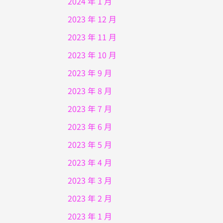
2024 年 1 月
2023 年 12 月
2023 年 11 月
2023 年 10 月
2023 年 9 月
2023 年 8 月
2023 年 7 月
2023 年 6 月
2023 年 5 月
2023 年 4 月
2023 年 3 月
2023 年 2 月
2023 年 1 月