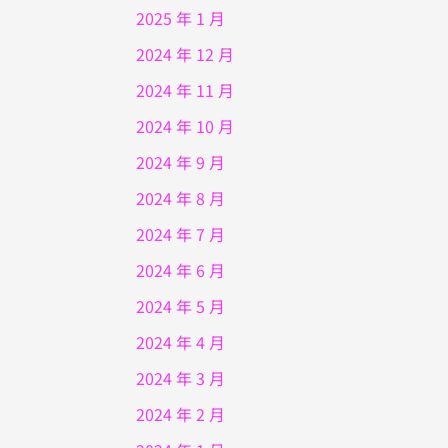
2025 年 1 月
2024 年 12 月
2024 年 11 月
2024 年 10 月
2024 年 9 月
2024 年 8 月
2024 年 7 月
2024 年 6 月
2024 年 5 月
2024 年 4 月
2024 年 3 月
2024 年 2 月