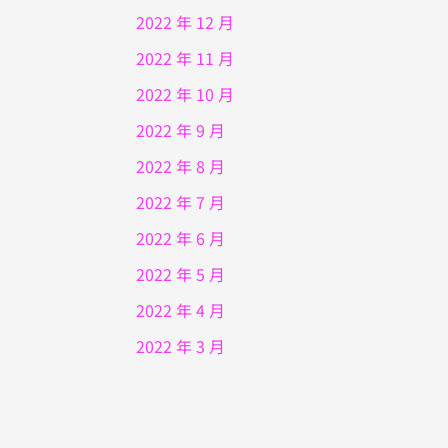
2022 年 12 月
2022 年 11 月
2022 年 10 月
2022 年 9 月
2022 年 8 月
2022 年 7 月
2022 年 6 月
2022 年 5 月
2022 年 4 月
2022 年 3 月