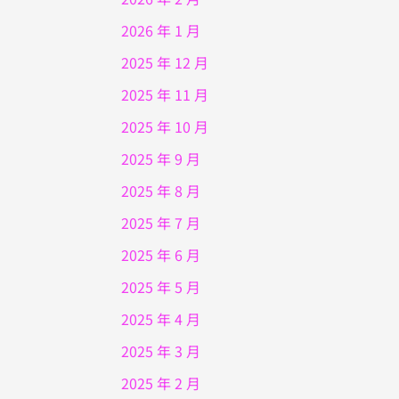
2026 年 1 月
2025 年 12 月
2025 年 11 月
2025 年 10 月
2025 年 9 月
2025 年 8 月
2025 年 7 月
2025 年 6 月
2025 年 5 月
2025 年 4 月
2025 年 3 月
2025 年 2 月