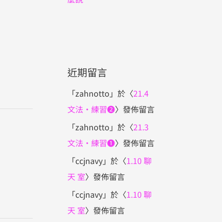
近期留言
「
zahnotto
」於〈
21.4
文法・練習❷
〉發佈留言
「
zahnotto
」於〈
21.3
文法・練習❶
〉發佈留言
「
ccjnavy
」於〈
1.10 聊
天 室
〉發佈留言
「
ccjnavy
」於〈
1.10 聊
天 室
〉發佈留言