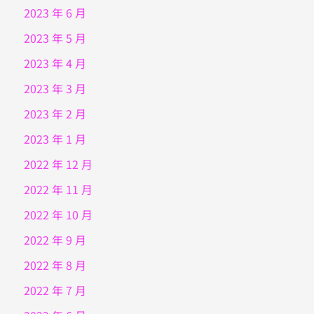
2023 年 6 月
2023 年 5 月
2023 年 4 月
2023 年 3 月
2023 年 2 月
2023 年 1 月
2022 年 12 月
2022 年 11 月
2022 年 10 月
2022 年 9 月
2022 年 8 月
2022 年 7 月