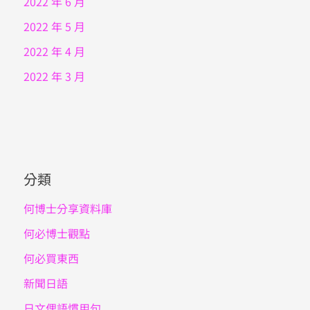
2022 年 6 月
2022 年 5 月
2022 年 4 月
2022 年 3 月
分類
何博士分享資料庫
何必博士觀點
何必買東西
新聞日語
日文俚語慣用句