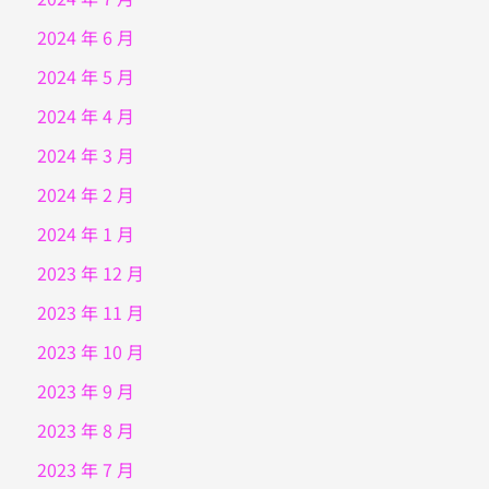
2024 年 6 月
2024 年 5 月
2024 年 4 月
2024 年 3 月
2024 年 2 月
2024 年 1 月
2023 年 12 月
2023 年 11 月
2023 年 10 月
2023 年 9 月
2023 年 8 月
2023 年 7 月