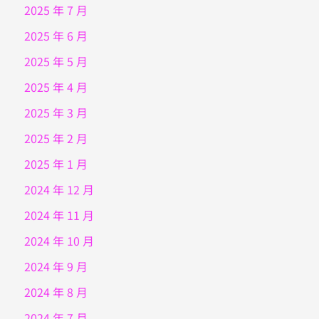
2025 年 7 月
2025 年 6 月
2025 年 5 月
2025 年 4 月
2025 年 3 月
2025 年 2 月
2025 年 1 月
2024 年 12 月
2024 年 11 月
2024 年 10 月
2024 年 9 月
2024 年 8 月
2024 年 7 月