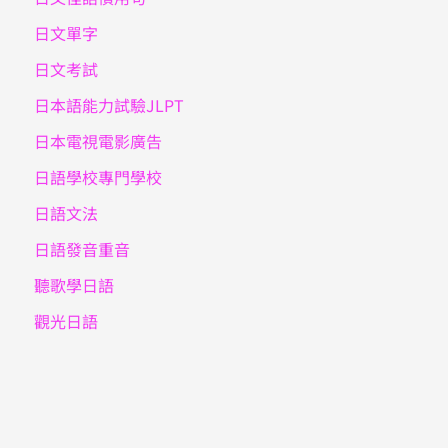
日文單字
日文考試
日本語能力試驗JLPT
日本電視電影廣告
日語學校專門學校
日語文法
日語發音重音
聽歌學日語
觀光日語