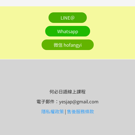
LINE＠
Whatsapp
微信 hofangyi
何必日語線上課程
電子郵件：yesjap@gmail.com
隱私權政策
|
售後服務條款