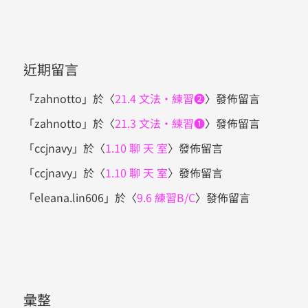
近期留言
「
zahnotto
」於〈
21.4 文法・練習❷
〉發佈留言
「
zahnotto
」於〈
21.3 文法・練習❶
〉發佈留言
「
ccjnavy
」於〈
1.10 聊 天 室
〉發佈留言
「
ccjnavy
」於〈
1.10 聊 天 室
〉發佈留言
「
eleana.lin606
」於〈
9.6 練習B/C
〉發佈留言
彙整