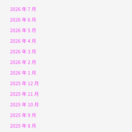
2026 年 7 月
2026 年 6 月
2026 年 5 月
2026 年 4 月
2026 年 3 月
2026 年 2 月
2026 年 1 月
2025 年 12 月
2025 年 11 月
2025 年 10 月
2025 年 9 月
2025 年 8 月