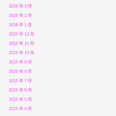
2026 年 3 月
2026 年 2 月
2026 年 1 月
2025 年 12 月
2025 年 11 月
2025 年 10 月
2025 年 9 月
2025 年 8 月
2025 年 7 月
2025 年 6 月
2025 年 5 月
2025 年 4 月