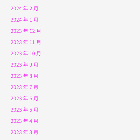
2024 年 2 月
2024 年 1 月
2023 年 12 月
2023 年 11 月
2023 年 10 月
2023 年 9 月
2023 年 8 月
2023 年 7 月
2023 年 6 月
2023 年 5 月
2023 年 4 月
2023 年 3 月