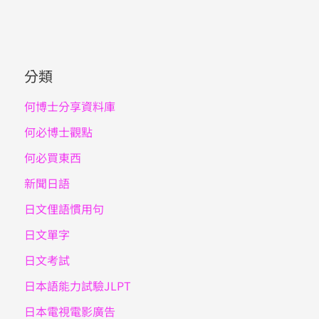
分類
何博士分享資料庫
何必博士觀點
何必買東西
新聞日語
日文俚語慣用句
日文單字
日文考試
日本語能力試驗JLPT
日本電視電影廣告