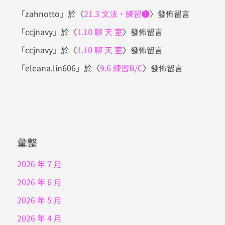
「
zahnotto
」於〈
21.3 文法・練習❶
〉發佈留言
「
ccjnavy
」於〈
1.10 聊 天 室
〉發佈留言
「
ccjnavy
」於〈
1.10 聊 天 室
〉發佈留言
「
eleana.lin606
」於〈
9.6 練習B/C
〉發佈留言
彙整
2026 年 7 月
2026 年 6 月
2026 年 5 月
2026 年 4 月