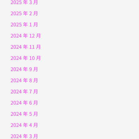
2025 年 3 月
2025 年 2 月
2025 年 1 月
2024 年 12 月
2024 年 11 月
2024 年 10 月
2024 年 9 月
2024 年 8 月
2024 年 7 月
2024 年 6 月
2024 年 5 月
2024 年 4 月
2024 年 3 月