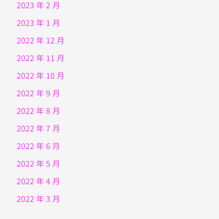
2023 年 2 月
2023 年 1 月
2022 年 12 月
2022 年 11 月
2022 年 10 月
2022 年 9 月
2022 年 8 月
2022 年 7 月
2022 年 6 月
2022 年 5 月
2022 年 4 月
2022 年 3 月