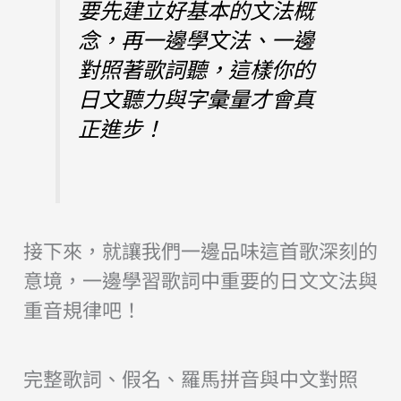
要先建立好基本的文法概
念，再一邊學文法、一邊
對照著歌詞聽，這樣你的
日文聽力與字彙量才會真
正進步！
接下來，就讓我們一邊品味這首歌深刻的
意境，一邊學習歌詞中重要的日文文法與
重音規律吧！
完整歌詞、假名、羅馬拼音與中文對照