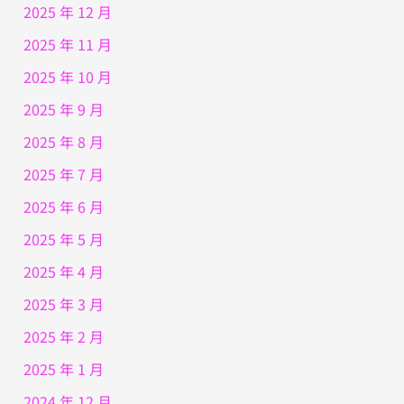
2025 年 12 月
2025 年 11 月
2025 年 10 月
2025 年 9 月
2025 年 8 月
2025 年 7 月
2025 年 6 月
2025 年 5 月
2025 年 4 月
2025 年 3 月
2025 年 2 月
2025 年 1 月
2024 年 12 月