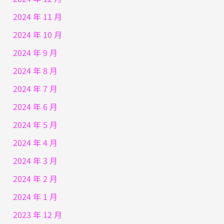
2024 年 11 月
2024 年 10 月
2024 年 9 月
2024 年 8 月
2024 年 7 月
2024 年 6 月
2024 年 5 月
2024 年 4 月
2024 年 3 月
2024 年 2 月
2024 年 1 月
2023 年 12 月