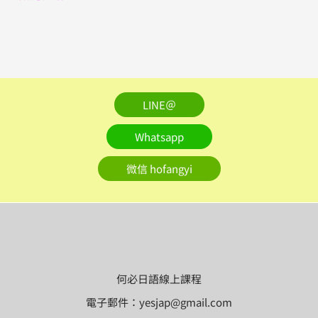
LINE＠
Whatsapp
微信 hofangyi
何必日語線上課程
電子郵件：yesjap@gmail.com