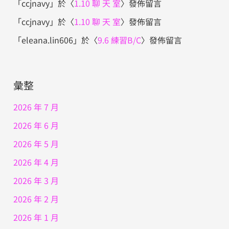
「
ccjnavy
」於〈
1.10 聊 天 室
〉發佈留言
「
ccjnavy
」於〈
1.10 聊 天 室
〉發佈留言
「
eleana.lin606
」於〈
9.6 練習B/C
〉發佈留言
彙整
2026 年 7 月
2026 年 6 月
2026 年 5 月
2026 年 4 月
2026 年 3 月
2026 年 2 月
2026 年 1 月