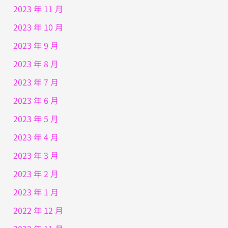
2023 年 11 月
2023 年 10 月
2023 年 9 月
2023 年 8 月
2023 年 7 月
2023 年 6 月
2023 年 5 月
2023 年 4 月
2023 年 3 月
2023 年 2 月
2023 年 1 月
2022 年 12 月