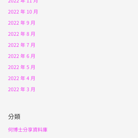
2022 年 11 月
2022 年 10 月
2022 年 9 月
2022 年 8 月
2022 年 7 月
2022 年 6 月
2022 年 5 月
2022 年 4 月
2022 年 3 月
分類
何博士分享資料庫