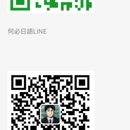
何必日語LINE