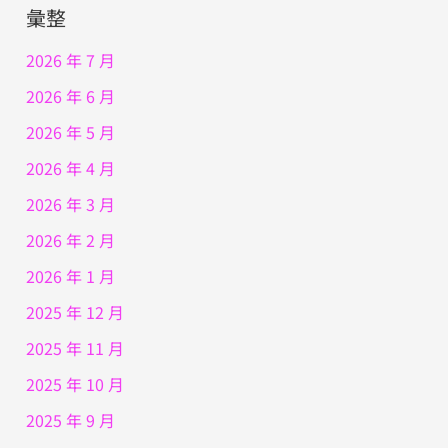
彙整
2026 年 7 月
2026 年 6 月
2026 年 5 月
2026 年 4 月
2026 年 3 月
2026 年 2 月
2026 年 1 月
2025 年 12 月
2025 年 11 月
2025 年 10 月
2025 年 9 月