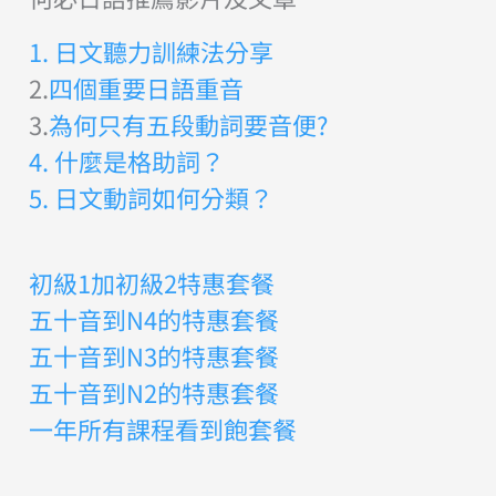
1. 日文聽力訓練法分享
2.
四個重要日語重音
3.
為何只有五段動詞要音便?
4. 什麼是格助詞？
5. 日文動詞如何分類？
初級1加初級2特惠套餐
五十音到N4的特惠套餐
五十音到N3的特惠套餐
五十音到N2的特惠套餐
一年所有課程看到飽套餐