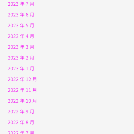
2023 年 7 月
2023 年 6 月
2023 年 5 月
2023 年 4 月
2023 年 3 月
2023 年 2 月
2023 年 1 月
2022 年 12 月
2022 年 11 月
2022 年 10 月
2022 年 9 月
2022 年 8 月
2022 年 7 月