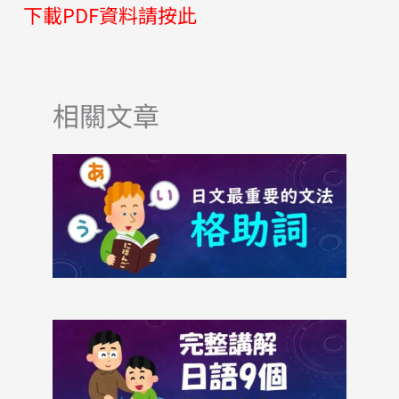
下載PDF資料請按此
相關文章