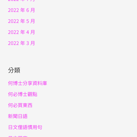
2022 年 6 月
2022 年 5 月
2022 年 4 月
2022 年 3 月
分類
何博士分享資料庫
何必博士觀點
何必買東西
新聞日語
日文俚語慣用句