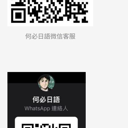
何必日語微信客服