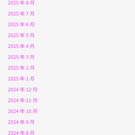
2025 年 8 月
2025 年 7 月
2025 年 6 月
2025 年 5 月
2025 年 4 月
2025 年 3 月
2025 年 2 月
2025 年 1 月
2024 年 12 月
2024 年 11 月
2024 年 10 月
2024 年 9 月
2024 年 8 月