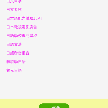
日文單字
日文考試
日本語能力試驗JLPT
日本電視電影廣告
日語學校專門學校
日語文法
日語發音重音
聽歌學日語
觀光日語
LINE＠