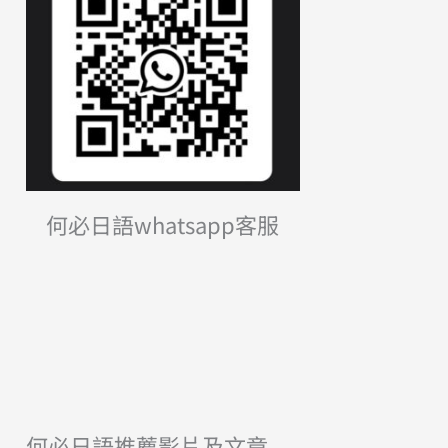
何必日語whatsapp客服
何必日語推薦影片及文章