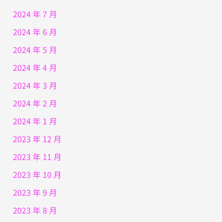
2024 年 7 月
2024 年 6 月
2024 年 5 月
2024 年 4 月
2024 年 3 月
2024 年 2 月
2024 年 1 月
2023 年 12 月
2023 年 11 月
2023 年 10 月
2023 年 9 月
2023 年 8 月