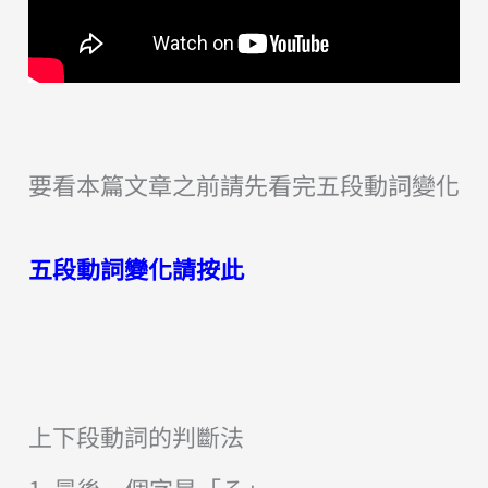
要看本篇文章之前請先看完五段動詞變化
五段動詞變化請按此
上下段動詞的判斷法