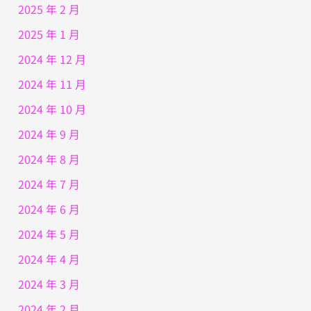
2025 年 2 月
2025 年 1 月
2024 年 12 月
2024 年 11 月
2024 年 10 月
2024 年 9 月
2024 年 8 月
2024 年 7 月
2024 年 6 月
2024 年 5 月
2024 年 4 月
2024 年 3 月
2024 年 2 月