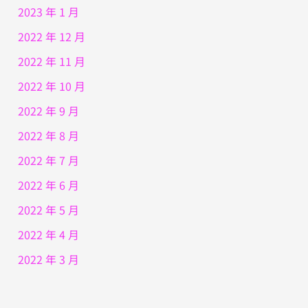
2023 年 1 月
2022 年 12 月
2022 年 11 月
2022 年 10 月
2022 年 9 月
2022 年 8 月
2022 年 7 月
2022 年 6 月
2022 年 5 月
2022 年 4 月
2022 年 3 月