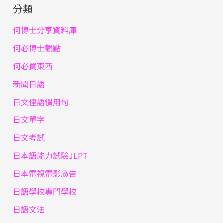
分類
何博士分享資料庫
何必博士觀點
何必買東西
新聞日語
日文俚語慣用句
日文單字
日文考試
日本語能力試驗JLPT
日本電視電影廣告
日語學校專門學校
日語文法