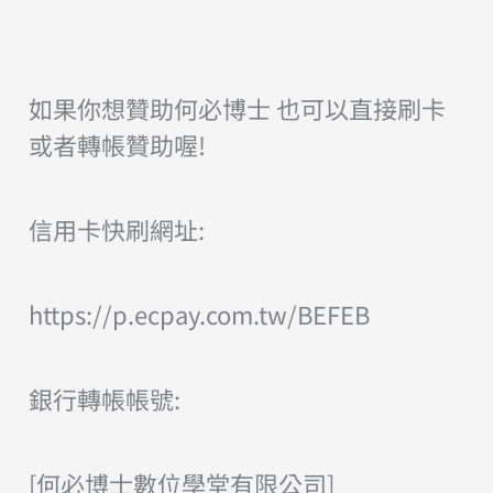
如果你想贊助何必博士 也可以直接刷卡
或者轉帳贊助喔!
信用卡快刷網址:
https://p.ecpay.com.tw/BEFEB
銀行轉帳帳號:
[何必博士數位學堂有限公司]