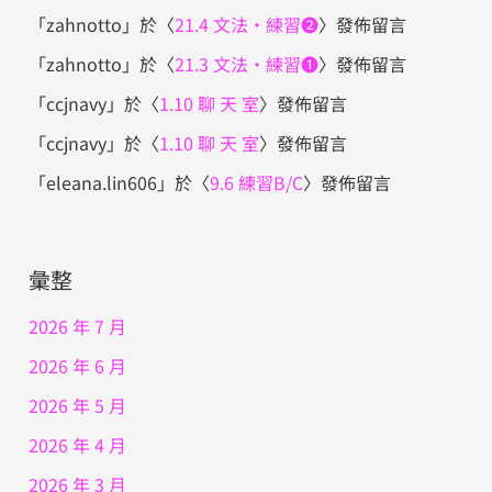
「
zahnotto
」於〈
21.4 文法・練習❷
〉發佈留言
「
zahnotto
」於〈
21.3 文法・練習❶
〉發佈留言
「
ccjnavy
」於〈
1.10 聊 天 室
〉發佈留言
「
ccjnavy
」於〈
1.10 聊 天 室
〉發佈留言
「
eleana.lin606
」於〈
9.6 練習B/C
〉發佈留言
彙整
2026 年 7 月
2026 年 6 月
2026 年 5 月
2026 年 4 月
2026 年 3 月