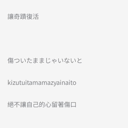
讓奇蹟復活
傷ついたままじゃいないと
kizutuitamamazyainaito
絕不讓自己的心留著傷口