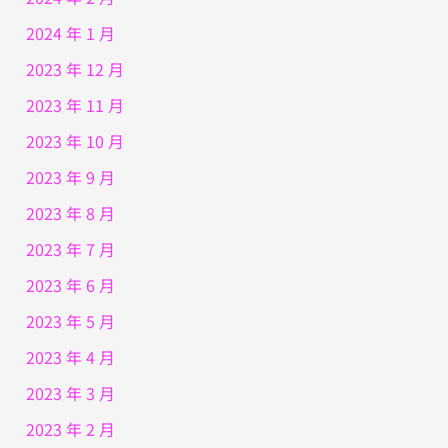
2024 年 1 月
2023 年 12 月
2023 年 11 月
2023 年 10 月
2023 年 9 月
2023 年 8 月
2023 年 7 月
2023 年 6 月
2023 年 5 月
2023 年 4 月
2023 年 3 月
2023 年 2 月