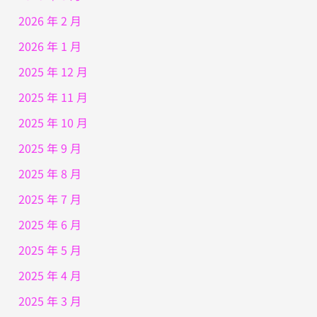
2026 年 2 月
2026 年 1 月
2025 年 12 月
2025 年 11 月
2025 年 10 月
2025 年 9 月
2025 年 8 月
2025 年 7 月
2025 年 6 月
2025 年 5 月
2025 年 4 月
2025 年 3 月