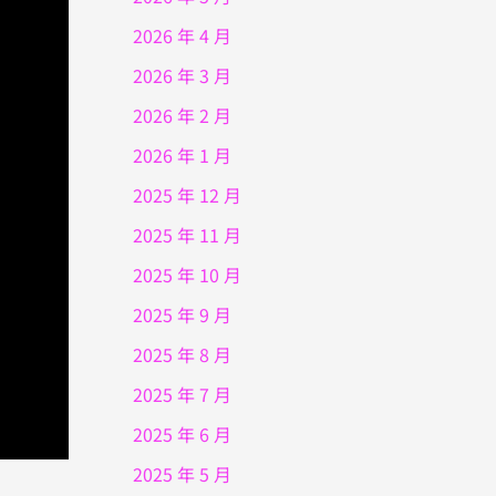
2026 年 4 月
2026 年 3 月
2026 年 2 月
2026 年 1 月
2025 年 12 月
2025 年 11 月
2025 年 10 月
2025 年 9 月
2025 年 8 月
2025 年 7 月
2025 年 6 月
2025 年 5 月