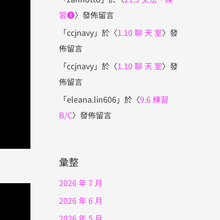
習❶
〉發佈留言
「
ccjnavy
」於〈
1.10 聊 天 室
〉發
佈留言
「
ccjnavy
」於〈
1.10 聊 天 室
〉發
佈留言
「
eleana.lin606
」於〈
9.6 練習
B/C
〉發佈留言
彙整
2026 年 7 月
2026 年 6 月
2026 年 5 月