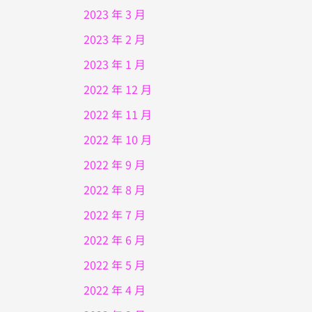
2023 年 3 月
2023 年 2 月
2023 年 1 月
2022 年 12 月
2022 年 11 月
2022 年 10 月
2022 年 9 月
2022 年 8 月
2022 年 7 月
2022 年 6 月
2022 年 5 月
2022 年 4 月