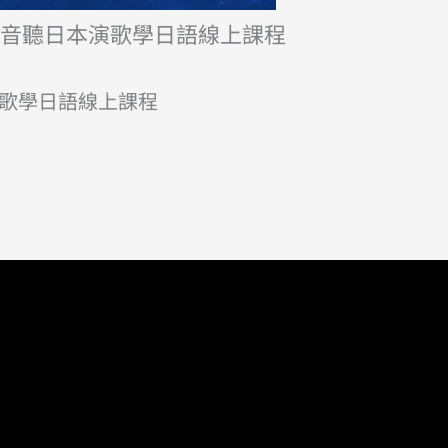
拼音聽日本演歌學日語線上課程
歌學日語線上課程