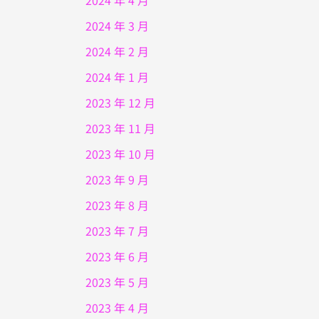
2024 年 4 月
2024 年 3 月
2024 年 2 月
2024 年 1 月
2023 年 12 月
2023 年 11 月
2023 年 10 月
2023 年 9 月
2023 年 8 月
2023 年 7 月
2023 年 6 月
2023 年 5 月
2023 年 4 月