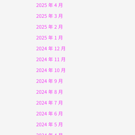
2025 年 4 月
2025 年 3 月
2025 年 2 月
2025 年 1 月
2024 年 12 月
2024 年 11 月
2024 年 10 月
2024 年 9 月
2024 年 8 月
2024 年 7 月
2024 年 6 月
2024 年 5 月