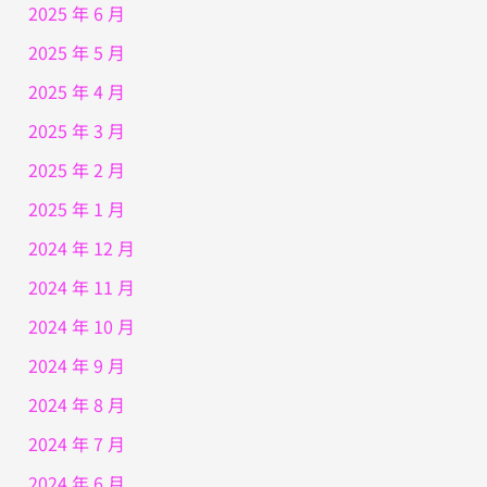
2025 年 6 月
2025 年 5 月
2025 年 4 月
2025 年 3 月
2025 年 2 月
2025 年 1 月
2024 年 12 月
2024 年 11 月
2024 年 10 月
2024 年 9 月
2024 年 8 月
2024 年 7 月
2024 年 6 月