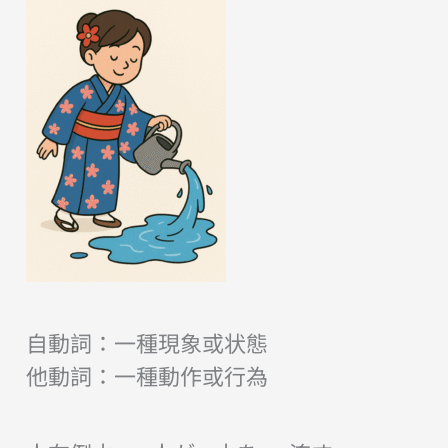
自動詞：一種現象或状態
他動詞：一種動作或行為