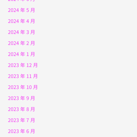
2024 年 5 月
2024 年 4 月
2024 年 3 月
2024 年 2 月
2024 年 1 月
2023 年 12 月
2023 年 11 月
2023 年 10 月
2023 年 9 月
2023 年 8 月
2023 年 7 月
2023 年 6 月