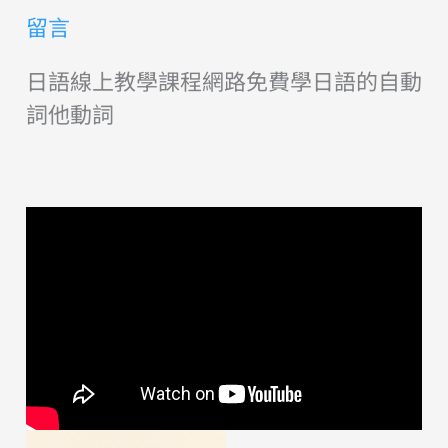
留言
日語線上教學課程網路免費學日語的自動
詞他動詞