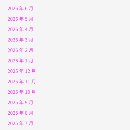
2026 年 6 月
2026 年 5 月
2026 年 4 月
2026 年 3 月
2026 年 2 月
2026 年 1 月
2025 年 12 月
2025 年 11 月
2025 年 10 月
2025 年 9 月
2025 年 8 月
2025 年 7 月