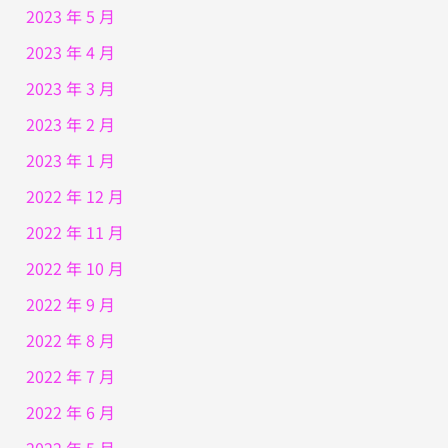
2023 年 5 月
2023 年 4 月
2023 年 3 月
2023 年 2 月
2023 年 1 月
2022 年 12 月
2022 年 11 月
2022 年 10 月
2022 年 9 月
2022 年 8 月
2022 年 7 月
2022 年 6 月