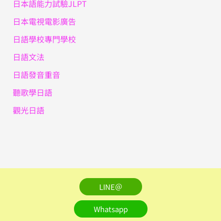
日本語能力試驗JLPT
日本電視電影廣告
日語學校專門學校
日語文法
日語發音重音
聽歌學日語
觀光日語
LINE＠
Whatsapp