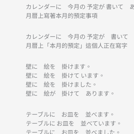
カレンダーに 今月の 予定が 書いて 
月暦上寫著本月的預定事項
カレンダーに 今月の 予定が 書いて
月暦上「本月的預定」這個人正在寫字
壁に 絵を 掛けます。
壁に 絵を 掛けて います。
壁に 絵を 掛けました。
壁に 絵が 掛けて あります。
テーブルに お皿を 並べます。
テーブルに お皿を 並べています。
テーブルに お皿を 並べました。