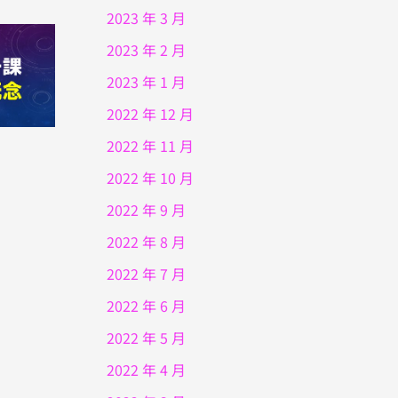
2023 年 3 月
2023 年 2 月
2023 年 1 月
2022 年 12 月
2022 年 11 月
2022 年 10 月
2022 年 9 月
2022 年 8 月
2022 年 7 月
2022 年 6 月
2022 年 5 月
2022 年 4 月