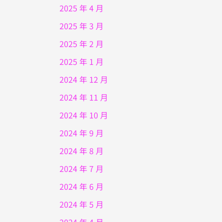
2025 年 4 月
2025 年 3 月
2025 年 2 月
2025 年 1 月
2024 年 12 月
2024 年 11 月
2024 年 10 月
2024 年 9 月
2024 年 8 月
2024 年 7 月
2024 年 6 月
2024 年 5 月