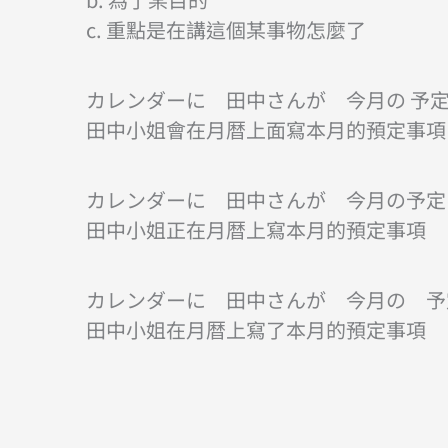
c. 重點是在講這個某事物怎麼了
カレンダーに 田中さんが 今月の 予
田中小姐會在月暦上面寫本月的預定事項
カレンダーに 田中さんが 今月の予定
田中小姐正在月暦上寫本月的預定事項
カレンダーに 田中さんが 今月の 予
田中小姐在月暦上寫了本月的預定事項