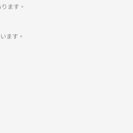
あります。
 います。