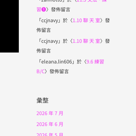
習❶
〉發佈留言
「
ccjnavy
」於〈
1.10 聊 天 室
〉發
佈留言
「
ccjnavy
」於〈
1.10 聊 天 室
〉發
佈留言
「
eleana.lin606
」於〈
9.6 練習
B/C
〉發佈留言
彙整
2026 年 7 月
2026 年 6 月
2026 年 5 月