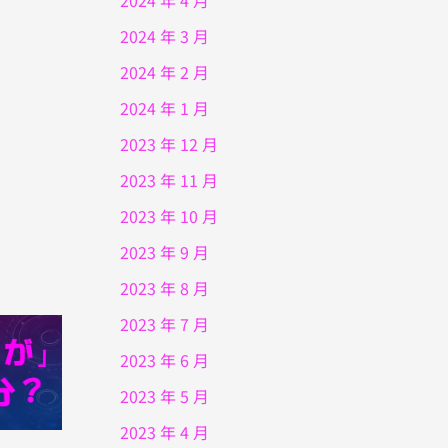
2024 年 4 月
2024 年 3 月
2024 年 2 月
2024 年 1 月
2023 年 12 月
2023 年 11 月
2023 年 10 月
2023 年 9 月
2023 年 8 月
2023 年 7 月
2023 年 6 月
2023 年 5 月
2023 年 4 月