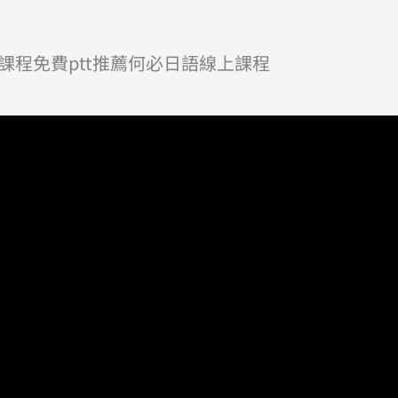
程免費ptt推薦何必日語線上課程