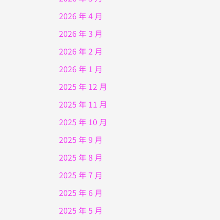
2026 年 4 月
2026 年 3 月
2026 年 2 月
2026 年 1 月
2025 年 12 月
2025 年 11 月
2025 年 10 月
2025 年 9 月
2025 年 8 月
2025 年 7 月
2025 年 6 月
2025 年 5 月