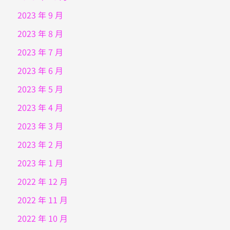
2023 年 9 月
2023 年 8 月
2023 年 7 月
2023 年 6 月
2023 年 5 月
2023 年 4 月
2023 年 3 月
2023 年 2 月
2023 年 1 月
2022 年 12 月
2022 年 11 月
2022 年 10 月