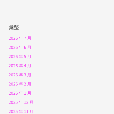
彙整
2026 年 7 月
2026 年 6 月
2026 年 5 月
2026 年 4 月
2026 年 3 月
2026 年 2 月
2026 年 1 月
2025 年 12 月
2025 年 11 月