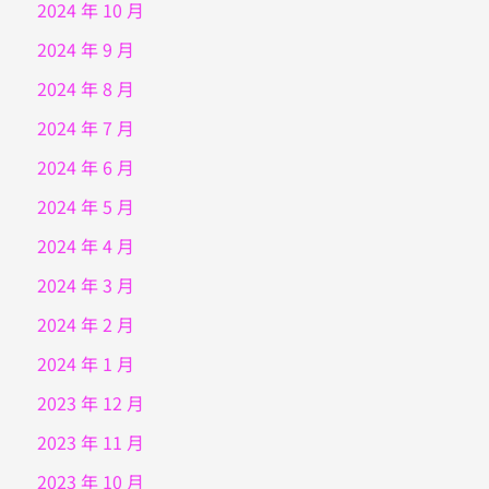
2024 年 10 月
2024 年 9 月
2024 年 8 月
2024 年 7 月
2024 年 6 月
2024 年 5 月
2024 年 4 月
2024 年 3 月
2024 年 2 月
2024 年 1 月
2023 年 12 月
2023 年 11 月
2023 年 10 月