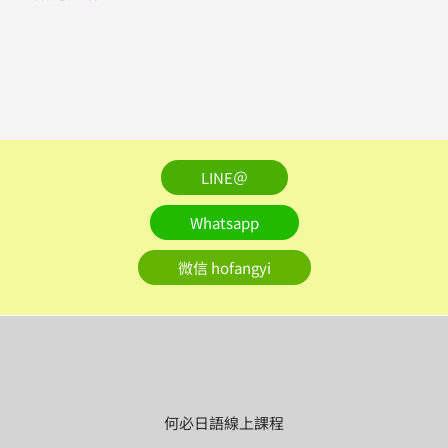
LINE＠
Whatsapp
微信 hofangyi
何必日語線上課程