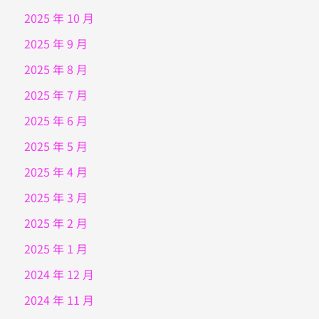
2025 年 10 月
2025 年 9 月
2025 年 8 月
2025 年 7 月
2025 年 6 月
2025 年 5 月
2025 年 4 月
2025 年 3 月
2025 年 2 月
2025 年 1 月
2024 年 12 月
2024 年 11 月