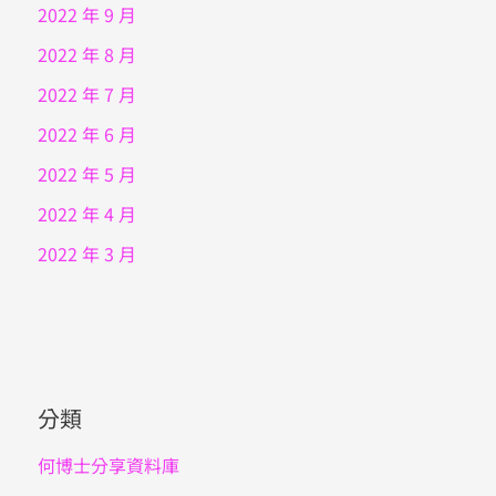
2022 年 9 月
2022 年 8 月
2022 年 7 月
2022 年 6 月
2022 年 5 月
2022 年 4 月
2022 年 3 月
分類
何博士分享資料庫