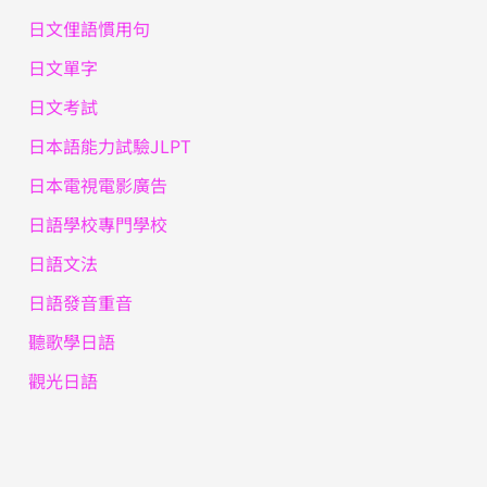
日文俚語慣用句
日文單字
日文考試
日本語能力試驗JLPT
日本電視電影廣告
日語學校專門學校
日語文法
日語發音重音
聽歌學日語
觀光日語