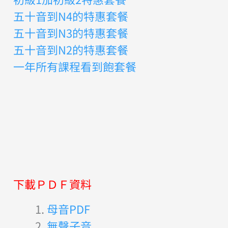
五十音到N4的特惠套餐
五十音到N3的特惠套餐
五十音到N2的特惠套餐
一年所有課程看到飽套餐
下載ＰＤＦ資料
母音PDF
無聲子音