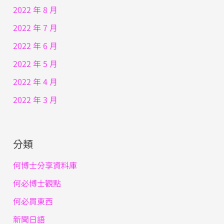
2022 年 8 月
2022 年 7 月
2022 年 6 月
2022 年 5 月
2022 年 4 月
2022 年 3 月
分類
何博士分享資料庫
何必博士觀點
何必買東西
新聞日語