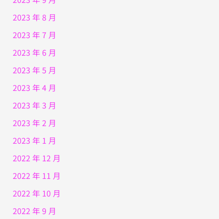
2023 年 8 月
2023 年 7 月
2023 年 6 月
2023 年 5 月
2023 年 4 月
2023 年 3 月
2023 年 2 月
2023 年 1 月
2022 年 12 月
2022 年 11 月
2022 年 10 月
2022 年 9 月