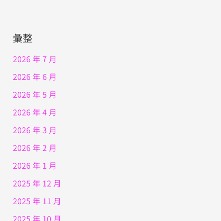
彙整
2026 年 7 月
2026 年 6 月
2026 年 5 月
2026 年 4 月
2026 年 3 月
2026 年 2 月
2026 年 1 月
2025 年 12 月
2025 年 11 月
2025 年 10 月