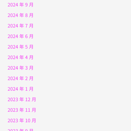
2024 年 9 月
2024 年 8 月
2024 年 7 月
2024 年 6 月
2024 年 5 月
2024 年 4 月
2024 年 3 月
2024 年 2 月
2024 年 1 月
2023 年 12 月
2023 年 11 月
2023 年 10 月
2023 年 9 月