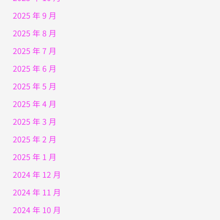
2025 年 9 月
2025 年 8 月
2025 年 7 月
2025 年 6 月
2025 年 5 月
2025 年 4 月
2025 年 3 月
2025 年 2 月
2025 年 1 月
2024 年 12 月
2024 年 11 月
2024 年 10 月