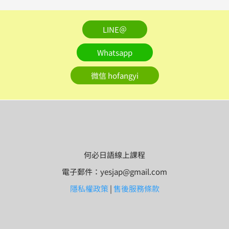
LINE＠
Whatsapp
微信 hofangyi
何必日語線上課程
電子郵件：yesjap@gmail.com
隱私權政策
|
售後服務條款