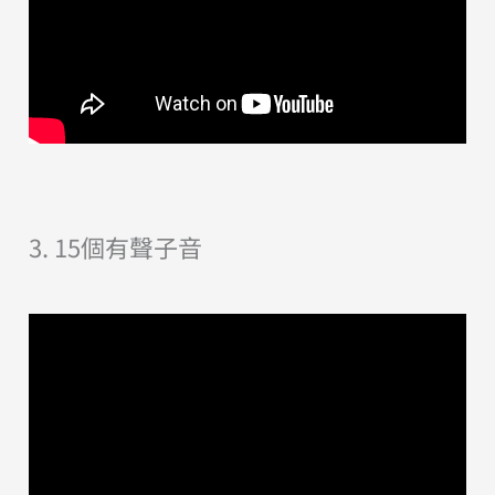
3. 15個有聲子音