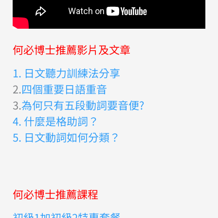
何必博士推薦影片及文章
1. 日文聽力訓練法分享
2.
四個重要日語重音
3.
為何只有五段動詞要音便?
4. 什麼是格助詞？
5. 日文動詞如何分類？
何必博士推薦課程
初級1加初級2特惠套餐