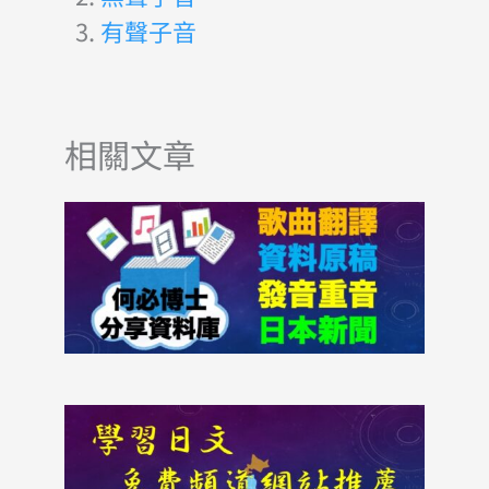
有聲子音
相關文章