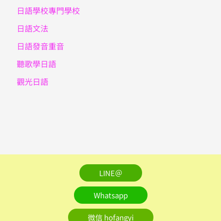
日語學校專門學校
日語文法
日語發音重音
聽歌學日語
觀光日語
LINE＠
Whatsapp
微信 hofangyi