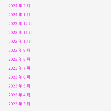
2024 年 2 月
2024 年 1 月
2023 年 12 月
2023 年 11 月
2023 年 10 月
2023 年 9 月
2023 年 8 月
2023 年 7 月
2023 年 6 月
2023 年 5 月
2023 年 4 月
2023 年 3 月