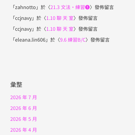
「
zahnotto
」於〈
21.3 文法・練習❶
〉發佈留言
「
ccjnavy
」於〈
1.10 聊 天 室
〉發佈留言
「
ccjnavy
」於〈
1.10 聊 天 室
〉發佈留言
「
eleana.lin606
」於〈
9.6 練習B/C
〉發佈留言
彙整
2026 年 7 月
2026 年 6 月
2026 年 5 月
2026 年 4 月