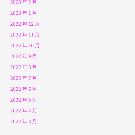
2023 年 2 月
2023 年 1 月
2022 年 12 月
2022 年 11 月
2022 年 10 月
2022 年 9 月
2022 年 8 月
2022 年 7 月
2022 年 6 月
2022 年 5 月
2022 年 4 月
2022 年 3 月