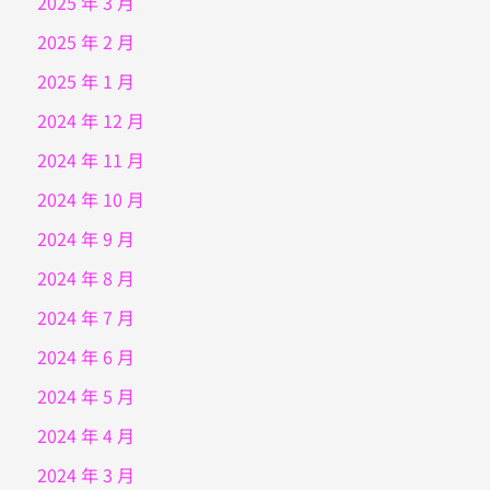
2025 年 3 月
2025 年 2 月
2025 年 1 月
2024 年 12 月
2024 年 11 月
2024 年 10 月
2024 年 9 月
2024 年 8 月
2024 年 7 月
2024 年 6 月
2024 年 5 月
2024 年 4 月
2024 年 3 月