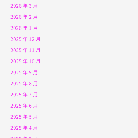
2026 年 3 月
2026 年 2 月
2026 年 1 月
2025 年 12 月
2025 年 11 月
2025 年 10 月
2025 年 9 月
2025 年 8 月
2025 年 7 月
2025 年 6 月
2025 年 5 月
2025 年 4 月