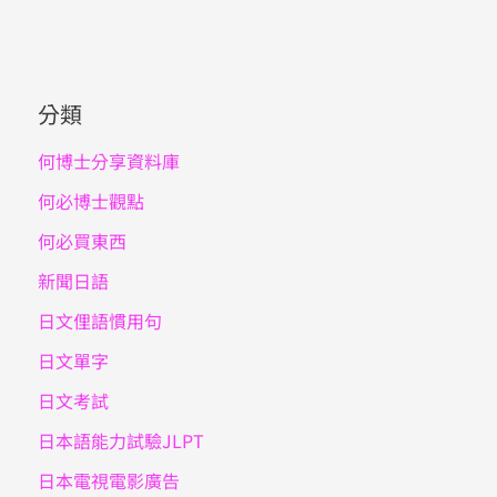
分類
何博士分享資料庫
何必博士觀點
何必買東西
新聞日語
日文俚語慣用句
日文單字
日文考試
日本語能力試驗JLPT
日本電視電影廣告