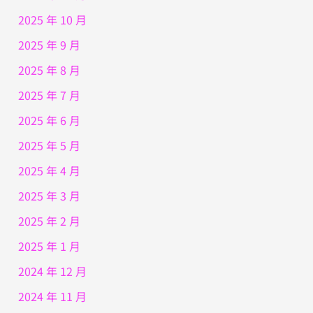
2025 年 10 月
2025 年 9 月
2025 年 8 月
2025 年 7 月
2025 年 6 月
2025 年 5 月
2025 年 4 月
2025 年 3 月
2025 年 2 月
2025 年 1 月
2024 年 12 月
2024 年 11 月