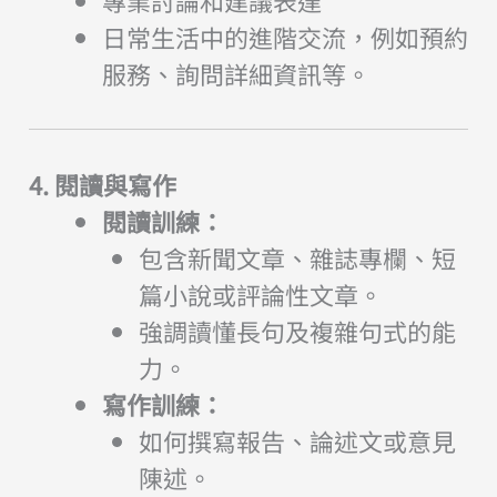
專業討論和建議表達
日常生活中的進階交流，例如預約
服務、詢問詳細資訊等。
4. 閱讀與寫作
閱讀訓練：
包含新聞文章、雜誌專欄、短
篇小說或評論性文章。
強調讀懂長句及複雜句式的能
力。
寫作訓練：
如何撰寫報告、論述文或意見
陳述。