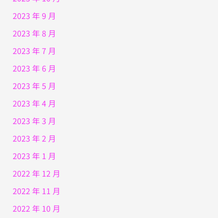
2023 年 9 月
2023 年 8 月
2023 年 7 月
2023 年 6 月
2023 年 5 月
2023 年 4 月
2023 年 3 月
2023 年 2 月
2023 年 1 月
2022 年 12 月
2022 年 11 月
2022 年 10 月