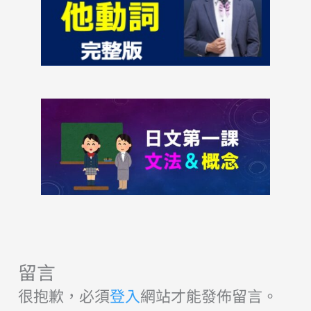
留言
很抱歉，必須
登入
網站才能發佈留言。