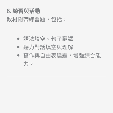
6. 練習與活動
教材附帶練習題，包括：
語法填空、句子翻譯
聽力對話填空與理解
寫作與自由表達題，增強綜合能
力。