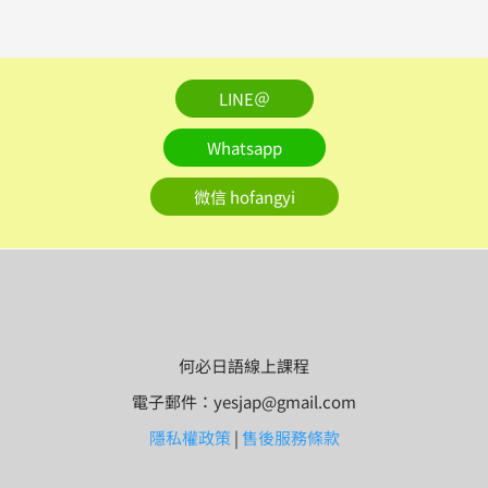
LINE＠
Whatsapp
微信 hofangyi
何必日語線上課程
電子郵件：yesjap@gmail.com
隱私權政策
|
售後服務條款