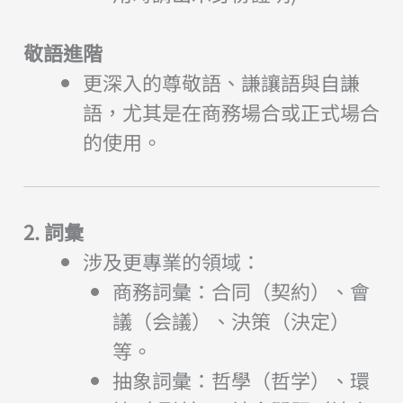
敬語進階
更深入的尊敬語、謙讓語與自謙
語，尤其是在商務場合或正式場合
的使用。
2. 詞彙
涉及更專業的領域：
商務詞彙：合同（契約）、會
議（会議）、決策（決定）
等。
抽象詞彙：哲學（哲学）、環