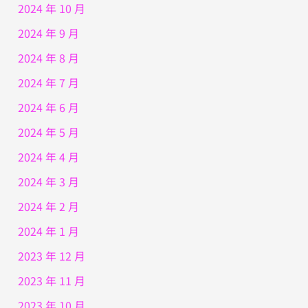
2024 年 10 月
2024 年 9 月
2024 年 8 月
2024 年 7 月
2024 年 6 月
2024 年 5 月
2024 年 4 月
2024 年 3 月
2024 年 2 月
2024 年 1 月
2023 年 12 月
2023 年 11 月
2023 年 10 月