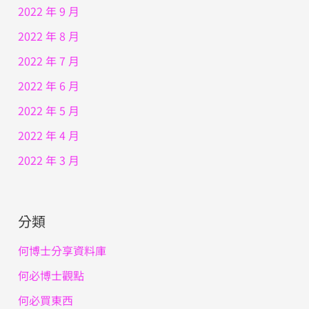
2022 年 9 月
2022 年 8 月
2022 年 7 月
2022 年 6 月
2022 年 5 月
2022 年 4 月
2022 年 3 月
分類
何博士分享資料庫
何必博士觀點
何必買東西