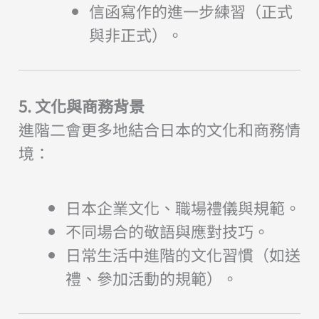
信函寫作的進一步練習（正式
與非正式）。
5. 文化與商務背景
進階二會更多地結合日本的文化和商務情
境：
日本企業文化、職場禮儀與規範。
不同場合的敬語與應對技巧。
日常生活中進階的文化習慣（如送
禮、參加活動的規範）。