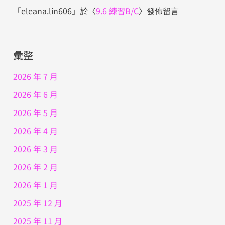
「
eleana.lin606
」於〈
9.6 練習B/C
〉發佈留言
彙整
2026 年 7 月
2026 年 6 月
2026 年 5 月
2026 年 4 月
2026 年 3 月
2026 年 2 月
2026 年 1 月
2025 年 12 月
2025 年 11 月