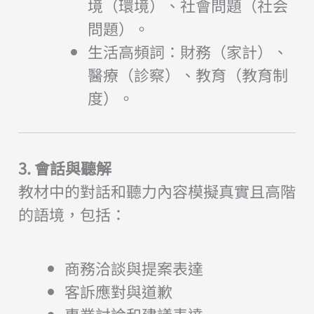
境（環境）、社會問題（社会
問題）。
生活高頻詞：財務（家計）、
醫療（診察）、教育（教育制
度）。
3. 會話與聽解
教材中的對話和聽力內容模擬真實且高階
的語境，包括：
商務洽談與提案表達
客訴應對與道歉