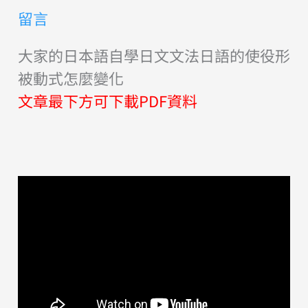
留言
大家的日本語自學日文文法日語的使役形
被動式怎麼變化
文章最下方可下載PDF資料