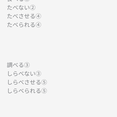
たべない②
たべさせる④
たべられる④
調べる③
しらべない③
しらべさせる⑤
しらべられる⑤