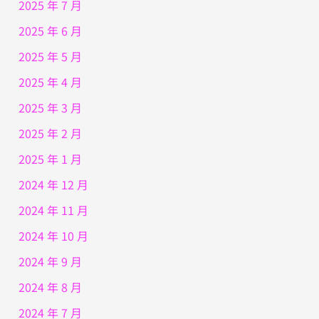
2025 年 7 月
2025 年 6 月
2025 年 5 月
2025 年 4 月
2025 年 3 月
2025 年 2 月
2025 年 1 月
2024 年 12 月
2024 年 11 月
2024 年 10 月
2024 年 9 月
2024 年 8 月
2024 年 7 月