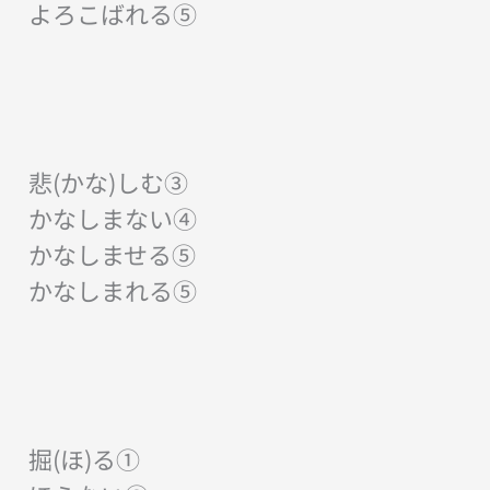
よろこばれる⑤
悲(かな)しむ③
かなしまない④
かなしませる⑤
かなしまれる⑤
掘(ほ)る①