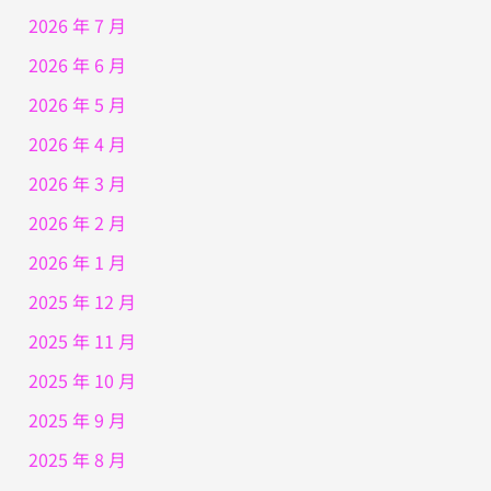
2026 年 7 月
2026 年 6 月
2026 年 5 月
2026 年 4 月
2026 年 3 月
2026 年 2 月
2026 年 1 月
2025 年 12 月
2025 年 11 月
2025 年 10 月
2025 年 9 月
2025 年 8 月