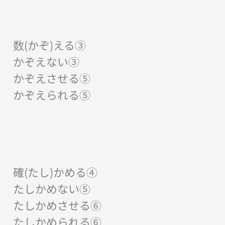
数(かぞ)える③
かぞえない③
かぞえさせる⑤
かぞえられる⑤
確(たし)かめる④
たしかめない⑤
たしかめさせる⑥
たしかめられる⑥