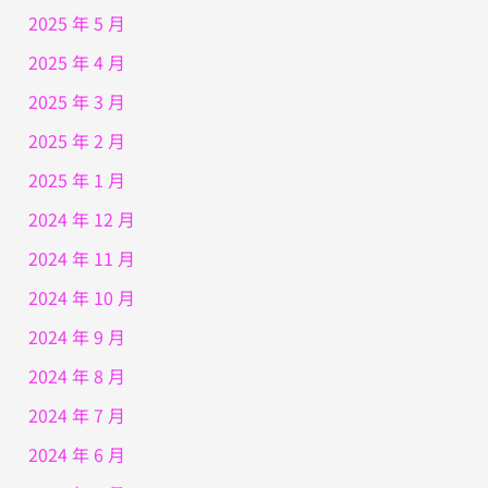
2025 年 5 月
2025 年 4 月
2025 年 3 月
2025 年 2 月
2025 年 1 月
2024 年 12 月
2024 年 11 月
2024 年 10 月
2024 年 9 月
2024 年 8 月
2024 年 7 月
2024 年 6 月