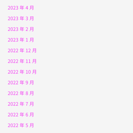
2023 年 4 月
2023 年 3 月
2023 年 2 月
2023 年 1 月
2022 年 12 月
2022 年 11 月
2022 年 10 月
2022 年 9 月
2022 年 8 月
2022 年 7 月
2022 年 6 月
2022 年 5 月