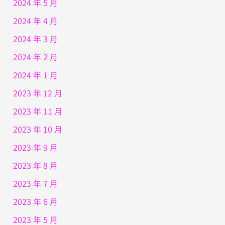
2024 年 5 月
2024 年 4 月
2024 年 3 月
2024 年 2 月
2024 年 1 月
2023 年 12 月
2023 年 11 月
2023 年 10 月
2023 年 9 月
2023 年 8 月
2023 年 7 月
2023 年 6 月
2023 年 5 月