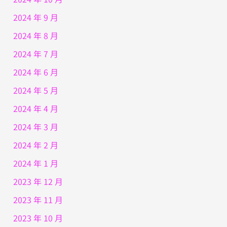
2024 年 9 月
2024 年 8 月
2024 年 7 月
2024 年 6 月
2024 年 5 月
2024 年 4 月
2024 年 3 月
2024 年 2 月
2024 年 1 月
2023 年 12 月
2023 年 11 月
2023 年 10 月