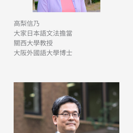
高梨信乃
大家日本語文法擔當
關西大學教授
大阪外國語大學博士