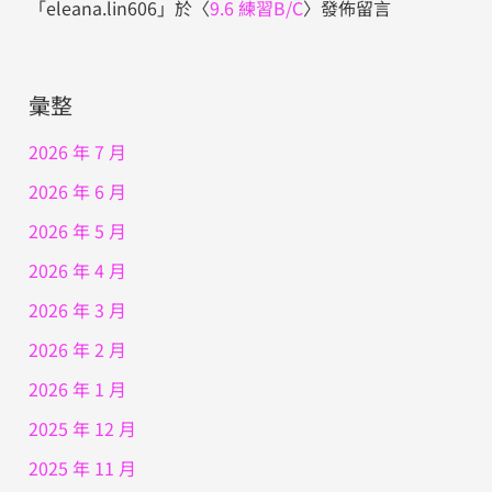
「
eleana.lin606
」於〈
9.6 練習B/C
〉發佈留言
彙整
2026 年 7 月
2026 年 6 月
2026 年 5 月
2026 年 4 月
2026 年 3 月
2026 年 2 月
2026 年 1 月
2025 年 12 月
2025 年 11 月