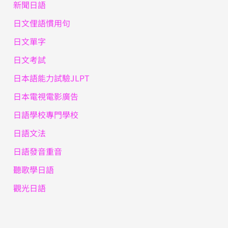
新聞日語
日文俚語慣用句
日文單字
日文考試
日本語能力試驗JLPT
日本電視電影廣告
日語學校專門學校
日語文法
日語發音重音
聽歌學日語
觀光日語