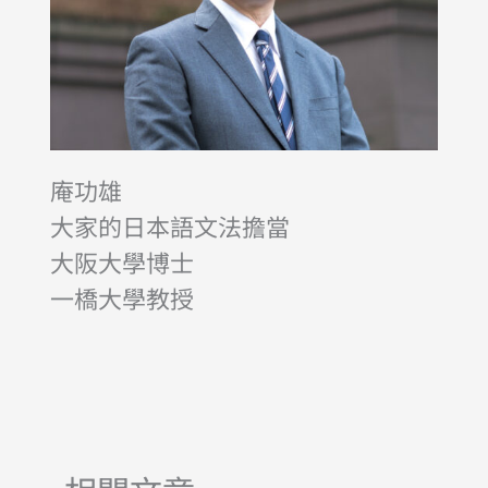
庵功雄
大家的日本語文法擔當
大阪大學博士
一橋大學教授