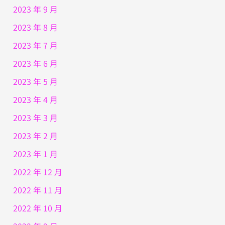
2023 年 9 月
2023 年 8 月
2023 年 7 月
2023 年 6 月
2023 年 5 月
2023 年 4 月
2023 年 3 月
2023 年 2 月
2023 年 1 月
2022 年 12 月
2022 年 11 月
2022 年 10 月