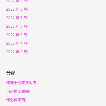
2022 年 9 月
2022 年 8 月
2022 年 7 月
2022 年 6 月
2022 年 5 月
2022 年 4 月
2022 年 3 月
分類
何博士分享資料庫
何必博士觀點
何必買東西