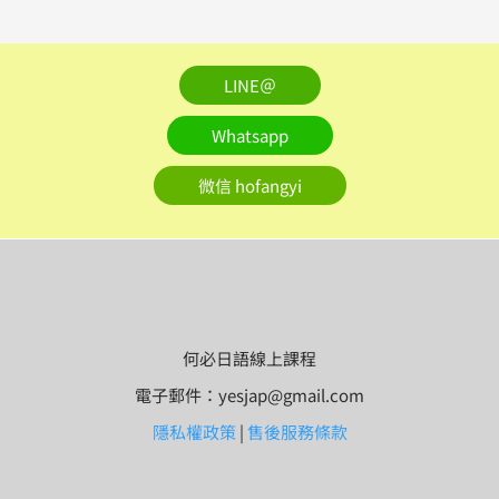
LINE＠
Whatsapp
微信 hofangyi
何必日語線上課程
電子郵件：yesjap@gmail.com
隱私權政策
|
售後服務條款