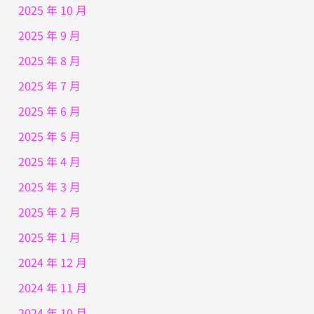
2025 年 10 月
2025 年 9 月
2025 年 8 月
2025 年 7 月
2025 年 6 月
2025 年 5 月
2025 年 4 月
2025 年 3 月
2025 年 2 月
2025 年 1 月
2024 年 12 月
2024 年 11 月
2024 年 10 月