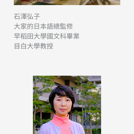
石澤弘子
大家的日本語總監修
早稻田大學國文科畢業
目白大學教授