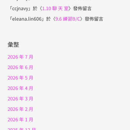
「
ccjnavy
」於〈
1.10 聊 天 室
〉發佈留言
「
eleana.lin606
」於〈
9.6 練習B/C
〉發佈留言
彙整
2026 年 7 月
2026 年 6 月
2026 年 5 月
2026 年 4 月
2026 年 3 月
2026 年 2 月
2026 年 1 月
2025 年 12 月