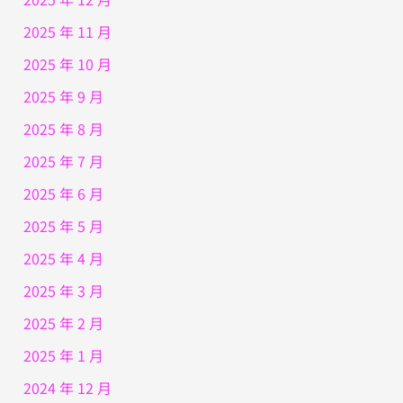
2025 年 11 月
2025 年 10 月
2025 年 9 月
2025 年 8 月
2025 年 7 月
2025 年 6 月
2025 年 5 月
2025 年 4 月
2025 年 3 月
2025 年 2 月
2025 年 1 月
2024 年 12 月