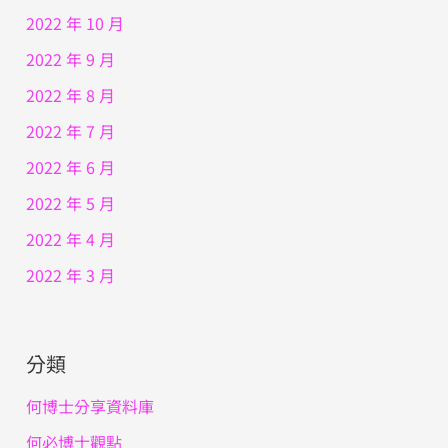
2022 年 10 月
2022 年 9 月
2022 年 8 月
2022 年 7 月
2022 年 6 月
2022 年 5 月
2022 年 4 月
2022 年 3 月
分類
何博士分享資料庫
何必博士觀點