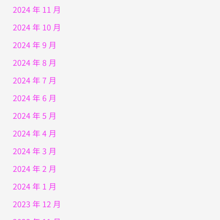
2024 年 11 月
2024 年 10 月
2024 年 9 月
2024 年 8 月
2024 年 7 月
2024 年 6 月
2024 年 5 月
2024 年 4 月
2024 年 3 月
2024 年 2 月
2024 年 1 月
2023 年 12 月