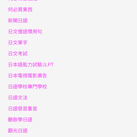
何必買東西
新聞日語
日文俚語慣用句
日文單字
日文考試
日本語能力試驗JLPT
日本電視電影廣告
日語學校專門學校
日語文法
日語發音重音
聽歌學日語
觀光日語