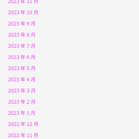
2023 年 11 月
2023 年 10 月
2023 年 9 月
2023 年 8 月
2023 年 7 月
2023 年 6 月
2023 年 5 月
2023 年 4 月
2023 年 3 月
2023 年 2 月
2023 年 1 月
2022 年 12 月
2022 年 11 月