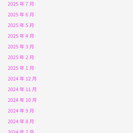
2025 年 7 月
2025 年 6 月
2025 年 5 月
2025 年 4 月
2025 年 3 月
2025 年 2 月
2025 年 1 月
2024 年 12 月
2024 年 11 月
2024 年 10 月
2024 年 9 月
2024 年 8 月
2024 年 7 月