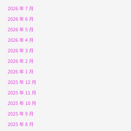
2026 年 7 月
2026 年 6 月
2026 年 5 月
2026 年 4 月
2026 年 3 月
2026 年 2 月
2026 年 1 月
2025 年 12 月
2025 年 11 月
2025 年 10 月
2025 年 9 月
2025 年 8 月