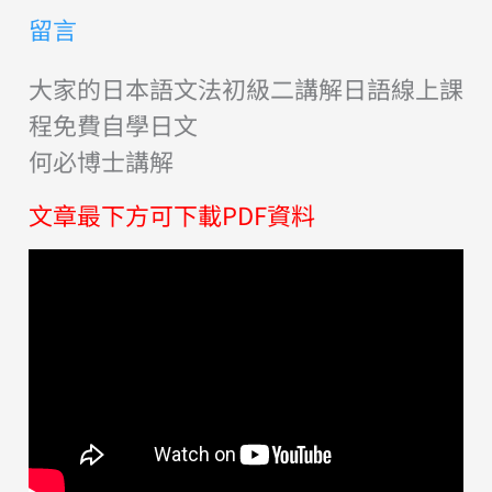
留言
大家的日本語文法初級二講解日語線上課
程免費自學日文
何必博士講解
文章最下方可下載PDF資料