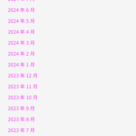
2024 年 6 月
2024 年 5 月
2024 年 4 月
2024 年 3 月
2024 年 2 月
2024 年 1 月
2023 年 12 月
2023 年 11 月
2023 年 10 月
2023 年 9 月
2023 年 8 月
2023 年 7 月