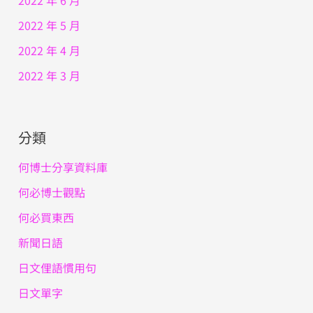
2022 年 5 月
2022 年 4 月
2022 年 3 月
分類
何博士分享資料庫
何必博士觀點
何必買東西
新聞日語
日文俚語慣用句
日文單字