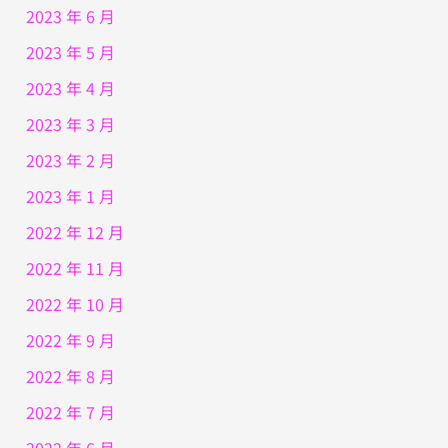
2023 年 6 月
2023 年 5 月
2023 年 4 月
2023 年 3 月
2023 年 2 月
2023 年 1 月
2022 年 12 月
2022 年 11 月
2022 年 10 月
2022 年 9 月
2022 年 8 月
2022 年 7 月
2022 年 6 月