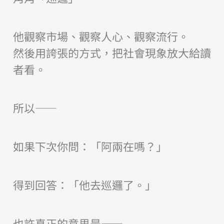
他觀察市場、觀察人心、觀察流行。
然後用誇張的方式，把社會現象放大給讀
者看。
所以——
如果下次你問：「阿兩在嗎？」
得到回答：「他去巡邏了。」
也許真正的意思是——