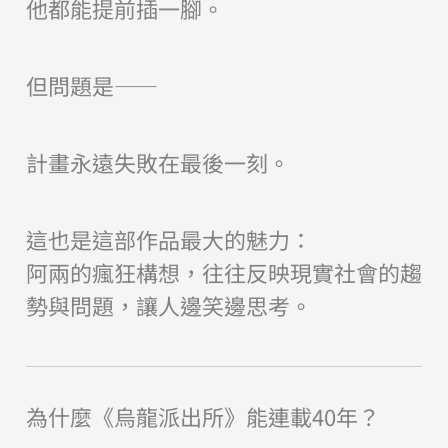
他都能提前插一腳。
但問題是——
計畫永遠失敗在最後一刻。
這也是這部作品最大的魅力：
阿兩的瘋狂構想，往往反映現實社會的趨
勢與問題，讓人邊笑邊思考。
為什麼《烏龍派出所》能連載40年？