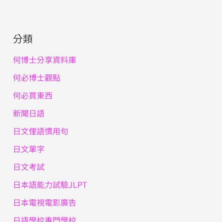
分類
何博士分享資料庫
何必博士觀點
何必買東西
新聞日語
日文俚語慣用句
日文單字
日文考試
日本語能力試驗JLPT
日本電視電影廣告
日語學校專門學校