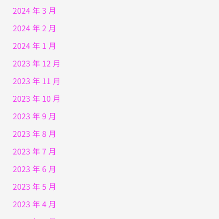
2024 年 3 月
2024 年 2 月
2024 年 1 月
2023 年 12 月
2023 年 11 月
2023 年 10 月
2023 年 9 月
2023 年 8 月
2023 年 7 月
2023 年 6 月
2023 年 5 月
2023 年 4 月