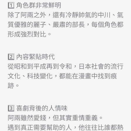
1️⃣ 角色群非常鮮明
除了阿兩之外，還有冷靜帥氣的中川、氣
質優雅的麗子、嚴肅的部長，每個角色都
形成強烈對比。
2️⃣ 內容緊貼時代
從昭和到平成再到令和，日本社會的流行
文化、科技變化，都能在漫畫中找到痕
跡。
3️⃣ 喜劇背後的人情味
阿兩雖然愛錢，但其實重情重義。
遇到真正需要幫助的人，他往往比誰都熱