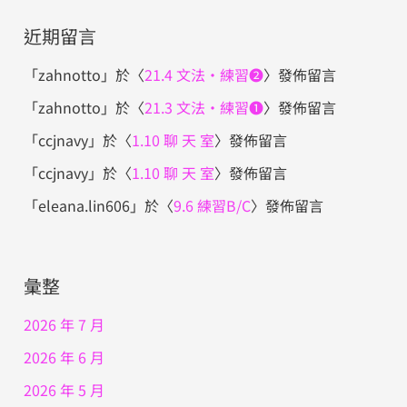
近期留言
「
zahnotto
」於〈
21.4 文法・練習❷
〉發佈留言
「
zahnotto
」於〈
21.3 文法・練習❶
〉發佈留言
「
ccjnavy
」於〈
1.10 聊 天 室
〉發佈留言
「
ccjnavy
」於〈
1.10 聊 天 室
〉發佈留言
「
eleana.lin606
」於〈
9.6 練習B/C
〉發佈留言
彙整
2026 年 7 月
2026 年 6 月
2026 年 5 月