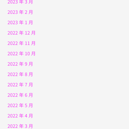
2023 年 3 月
2023 年 2 月
2023 年 1 月
2022 年 12 月
2022 年 11 月
2022 年 10 月
2022 年 9 月
2022 年 8 月
2022 年 7 月
2022 年 6 月
2022 年 5 月
2022 年 4 月
2022 年 3 月