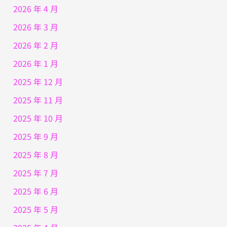
2026 年 4 月
2026 年 3 月
2026 年 2 月
2026 年 1 月
2025 年 12 月
2025 年 11 月
2025 年 10 月
2025 年 9 月
2025 年 8 月
2025 年 7 月
2025 年 6 月
2025 年 5 月