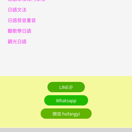
日語文法
日語發音重音
聽歌學日語
觀光日語
LINE＠
Whatsapp
微信 hofangyi