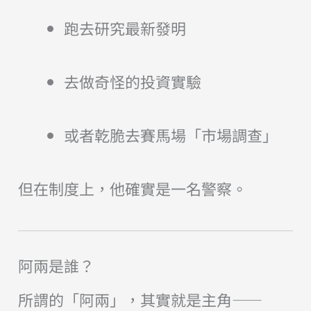
跑去研究最新發明
去做奇怪的投資實驗
或者乾脆去賽馬場「市場調查」
但在制度上，他確實是一名警察。
阿兩是誰？
所謂的「阿兩」，其實就是主角——