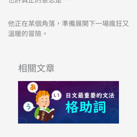
他正在某個角落，準備展開下一場瘋狂又
溫暖的冒險。
相關文章