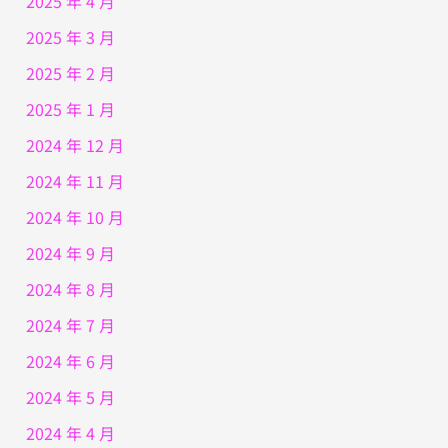
2025 年 4 月
2025 年 3 月
2025 年 2 月
2025 年 1 月
2024 年 12 月
2024 年 11 月
2024 年 10 月
2024 年 9 月
2024 年 8 月
2024 年 7 月
2024 年 6 月
2024 年 5 月
2024 年 4 月