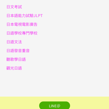
日文考試
日本語能力試驗JLPT
日本電視電影廣告
日語學校專門學校
日語文法
日語發音重音
聽歌學日語
觀光日語
LINE＠