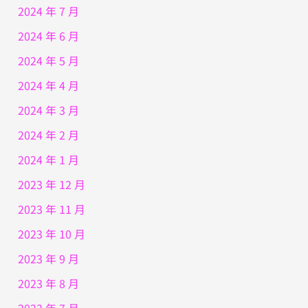
2024 年 7 月
2024 年 6 月
2024 年 5 月
2024 年 4 月
2024 年 3 月
2024 年 2 月
2024 年 1 月
2023 年 12 月
2023 年 11 月
2023 年 10 月
2023 年 9 月
2023 年 8 月