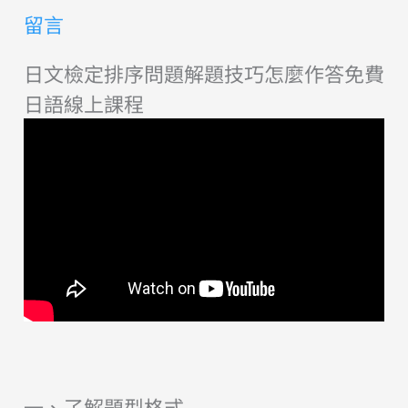
留言
日文檢定排序問題解題技巧怎麼作答免費
日語線上課程
一、了解題型格式