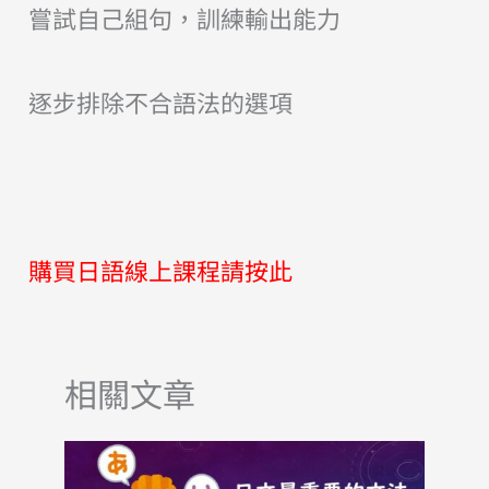
嘗試自己組句，訓練輸出能力
逐步排除不合語法的選項
購買日語線上課程請按此
相關文章