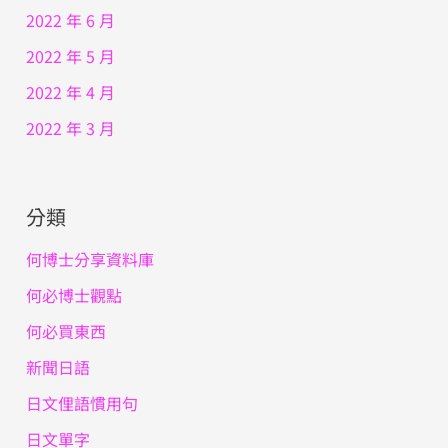
2022 年 6 月
2022 年 5 月
2022 年 4 月
2022 年 3 月
分類
何博士分享資料庫
何必博士觀點
何必買東西
新聞日語
日文俚語慣用句
日文單字