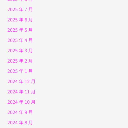
2025 年 7 月
2025 年 6 月
2025 年 5 月
2025 年 4 月
2025 年 3 月
2025 年 2 月
2025 年 1 月
2024 年 12 月
2024 年 11 月
2024 年 10 月
2024 年 9 月
2024 年 8 月