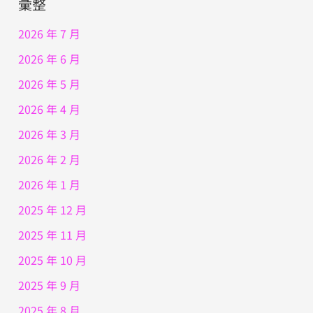
彙整
2026 年 7 月
2026 年 6 月
2026 年 5 月
2026 年 4 月
2026 年 3 月
2026 年 2 月
2026 年 1 月
2025 年 12 月
2025 年 11 月
2025 年 10 月
2025 年 9 月
2025 年 8 月