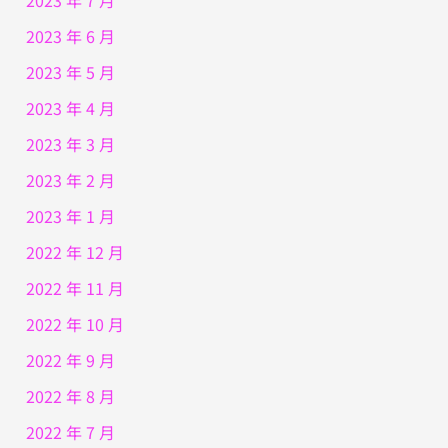
2023 年 7 月
2023 年 6 月
2023 年 5 月
2023 年 4 月
2023 年 3 月
2023 年 2 月
2023 年 1 月
2022 年 12 月
2022 年 11 月
2022 年 10 月
2022 年 9 月
2022 年 8 月
2022 年 7 月