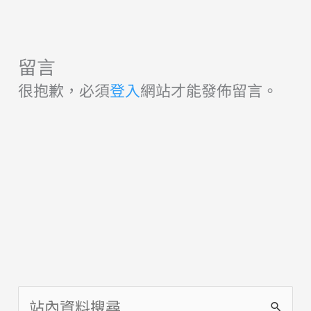
留言
很抱歉，必須
登入
網站才能發佈留言。
搜