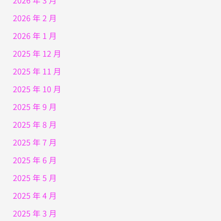
2026 年 3 月
2026 年 2 月
2026 年 1 月
2025 年 12 月
2025 年 11 月
2025 年 10 月
2025 年 9 月
2025 年 8 月
2025 年 7 月
2025 年 6 月
2025 年 5 月
2025 年 4 月
2025 年 3 月