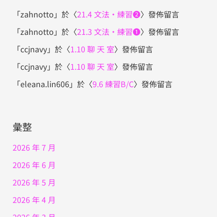
「
zahnotto
」於〈
21.4 文法・練習❷
〉發佈留言
「
zahnotto
」於〈
21.3 文法・練習❶
〉發佈留言
「
ccjnavy
」於〈
1.10 聊 天 室
〉發佈留言
「
ccjnavy
」於〈
1.10 聊 天 室
〉發佈留言
「
eleana.lin606
」於〈
9.6 練習B/C
〉發佈留言
彙整
2026 年 7 月
2026 年 6 月
2026 年 5 月
2026 年 4 月