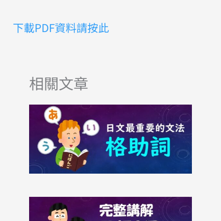
下載PDF資料請按此
相關文章