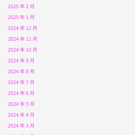
2025 年 2 月
2025 年 1 月
2024 年 12 月
2024 年 11 月
2024 年 10 月
2024 年 9 月
2024 年 8 月
2024 年 7 月
2024 年 6 月
2024 年 5 月
2024 年 4 月
2024 年 3 月