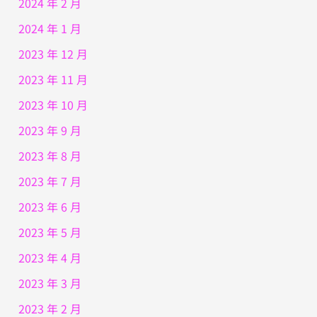
2024 年 2 月
2024 年 1 月
2023 年 12 月
2023 年 11 月
2023 年 10 月
2023 年 9 月
2023 年 8 月
2023 年 7 月
2023 年 6 月
2023 年 5 月
2023 年 4 月
2023 年 3 月
2023 年 2 月