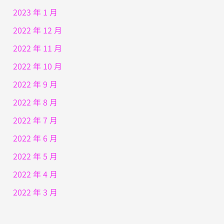
2023 年 1 月
2022 年 12 月
2022 年 11 月
2022 年 10 月
2022 年 9 月
2022 年 8 月
2022 年 7 月
2022 年 6 月
2022 年 5 月
2022 年 4 月
2022 年 3 月