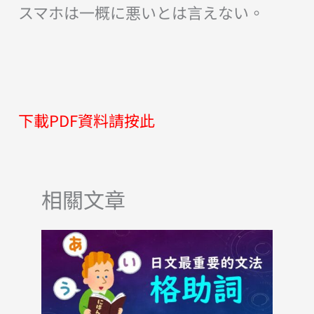
スマホは一概に悪いとは言えない。
下載PDF資料請按此
相關文章