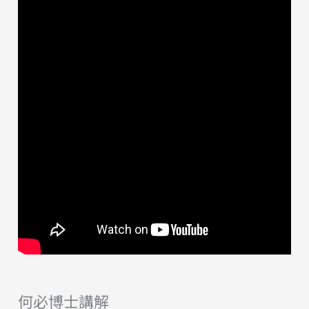
何必博士講解