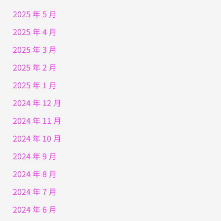
2025 年 5 月
2025 年 4 月
2025 年 3 月
2025 年 2 月
2025 年 1 月
2024 年 12 月
2024 年 11 月
2024 年 10 月
2024 年 9 月
2024 年 8 月
2024 年 7 月
2024 年 6 月