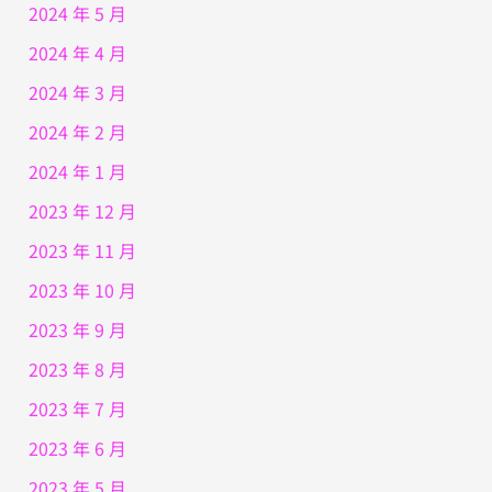
2024 年 5 月
2024 年 4 月
2024 年 3 月
2024 年 2 月
2024 年 1 月
2023 年 12 月
2023 年 11 月
2023 年 10 月
2023 年 9 月
2023 年 8 月
2023 年 7 月
2023 年 6 月
2023 年 5 月