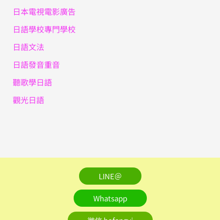
日本電視電影廣告
日語學校專門學校
日語文法
日語發音重音
聽歌學日語
觀光日語
LINE＠
Whatsapp