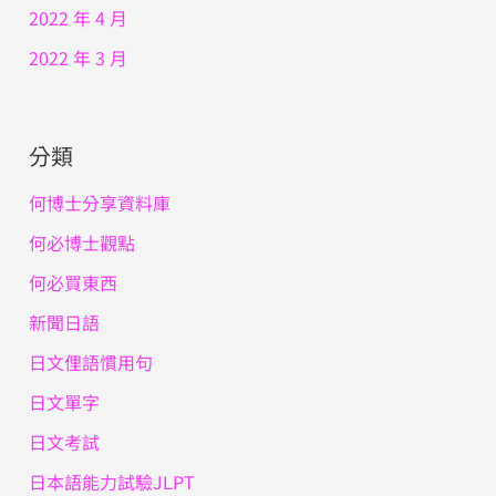
2022 年 4 月
2022 年 3 月
分類
何博士分享資料庫
何必博士觀點
何必買東西
新聞日語
日文俚語慣用句
日文單字
日文考試
日本語能力試驗JLPT