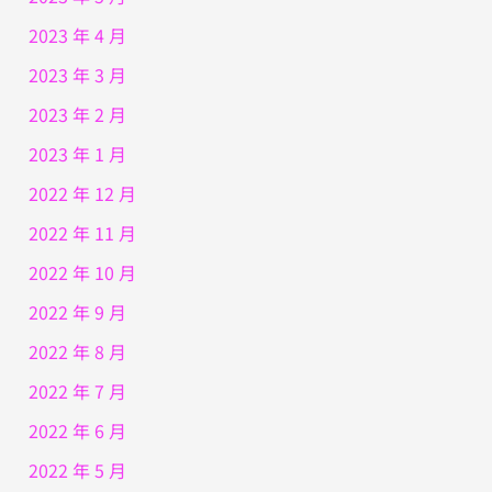
2023 年 4 月
2023 年 3 月
2023 年 2 月
2023 年 1 月
2022 年 12 月
2022 年 11 月
2022 年 10 月
2022 年 9 月
2022 年 8 月
2022 年 7 月
2022 年 6 月
2022 年 5 月