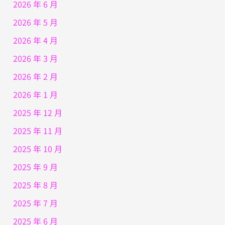
2026 年 6 月
2026 年 5 月
2026 年 4 月
2026 年 3 月
2026 年 2 月
2026 年 1 月
2025 年 12 月
2025 年 11 月
2025 年 10 月
2025 年 9 月
2025 年 8 月
2025 年 7 月
2025 年 6 月