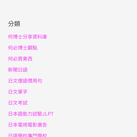
分類
何博士分享資料庫
何必博士觀點
何必買東西
新聞日語
日文俚語慣用句
日文單字
日文考試
日本語能力試驗JLPT
日本電視電影廣告
日語學校專門學校