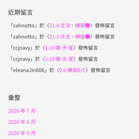
近期留言
「
zahnotto
」於〈
21.4 文法・練習❷
〉發佈留言
「
zahnotto
」於〈
21.3 文法・練習❶
〉發佈留言
「
ccjnavy
」於〈
1.10 聊 天 室
〉發佈留言
「
ccjnavy
」於〈
1.10 聊 天 室
〉發佈留言
「
eleana.lin606
」於〈
9.6 練習B/C
〉發佈留言
彙整
2026 年 7 月
2026 年 6 月
2026 年 5 月