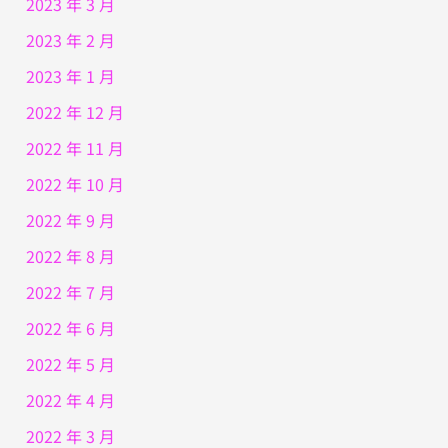
2023 年 3 月
2023 年 2 月
2023 年 1 月
2022 年 12 月
2022 年 11 月
2022 年 10 月
2022 年 9 月
2022 年 8 月
2022 年 7 月
2022 年 6 月
2022 年 5 月
2022 年 4 月
2022 年 3 月