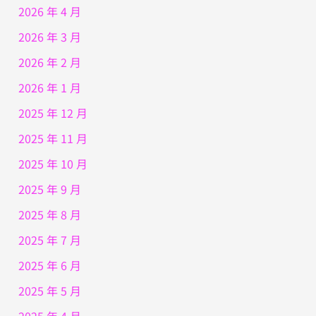
2026 年 4 月
2026 年 3 月
2026 年 2 月
2026 年 1 月
2025 年 12 月
2025 年 11 月
2025 年 10 月
2025 年 9 月
2025 年 8 月
2025 年 7 月
2025 年 6 月
2025 年 5 月
2025 年 4 月