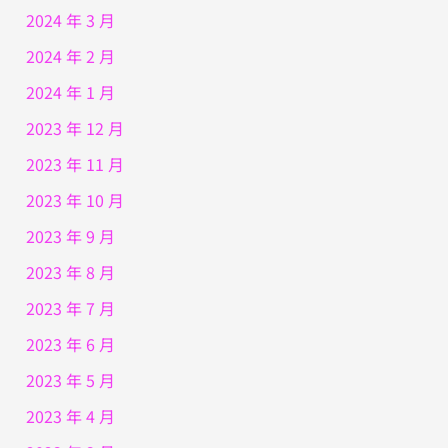
2024 年 3 月
2024 年 2 月
2024 年 1 月
2023 年 12 月
2023 年 11 月
2023 年 10 月
2023 年 9 月
2023 年 8 月
2023 年 7 月
2023 年 6 月
2023 年 5 月
2023 年 4 月