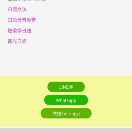
日語文法
日語發音重音
聽歌學日語
觀光日語
LINE＠
Whatsapp
微信 hofangyi