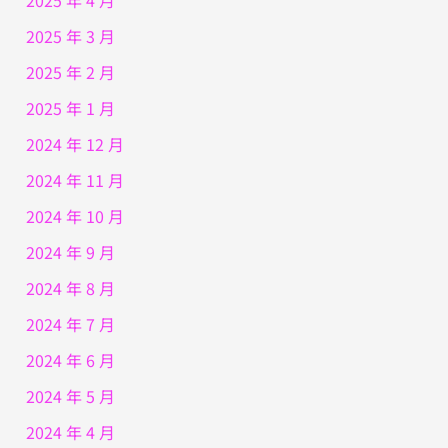
2025 年 3 月
2025 年 2 月
2025 年 1 月
2024 年 12 月
2024 年 11 月
2024 年 10 月
2024 年 9 月
2024 年 8 月
2024 年 7 月
2024 年 6 月
2024 年 5 月
2024 年 4 月