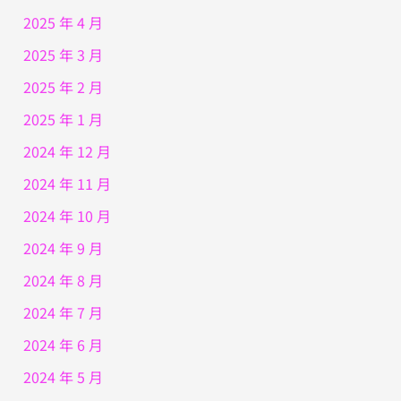
2025 年 4 月
2025 年 3 月
2025 年 2 月
2025 年 1 月
2024 年 12 月
2024 年 11 月
2024 年 10 月
2024 年 9 月
2024 年 8 月
2024 年 7 月
2024 年 6 月
2024 年 5 月