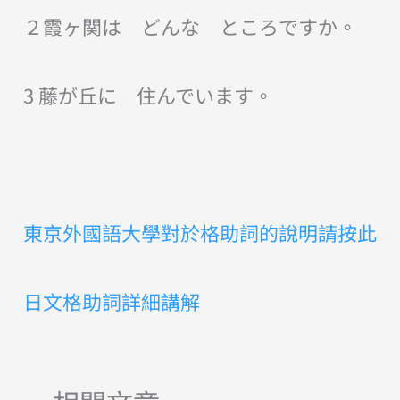
２霞ヶ関は どんな ところですか。
3 藤が丘に 住んでいます。
東京外國語大學對於格助詞的說明請按此
日文格助詞詳細講解