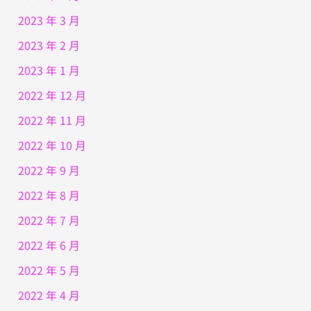
2023 年 3 月
2023 年 2 月
2023 年 1 月
2022 年 12 月
2022 年 11 月
2022 年 10 月
2022 年 9 月
2022 年 8 月
2022 年 7 月
2022 年 6 月
2022 年 5 月
2022 年 4 月