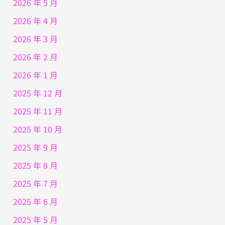
2026 年 5 月
2026 年 4 月
2026 年 3 月
2026 年 2 月
2026 年 1 月
2025 年 12 月
2025 年 11 月
2025 年 10 月
2025 年 9 月
2025 年 8 月
2025 年 7 月
2025 年 6 月
2025 年 5 月