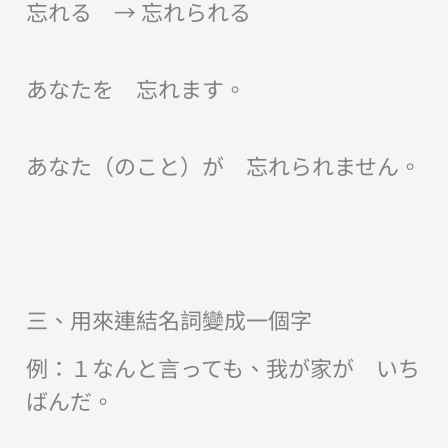
忘れる → 忘れられる
あなたを 忘れます。
あなた（のこと）が 忘れられません。
三、用來連結名詞變成一個字
例：１なんと言っても、我が家が いち
ばんだ。