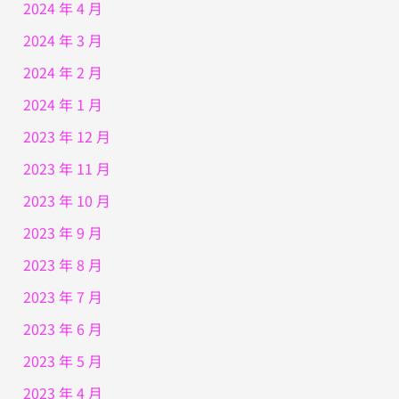
2024 年 4 月
2024 年 3 月
2024 年 2 月
2024 年 1 月
2023 年 12 月
2023 年 11 月
2023 年 10 月
2023 年 9 月
2023 年 8 月
2023 年 7 月
2023 年 6 月
2023 年 5 月
2023 年 4 月