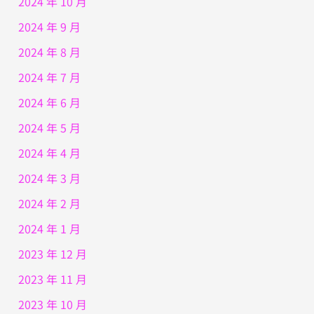
2024 年 10 月
2024 年 9 月
2024 年 8 月
2024 年 7 月
2024 年 6 月
2024 年 5 月
2024 年 4 月
2024 年 3 月
2024 年 2 月
2024 年 1 月
2023 年 12 月
2023 年 11 月
2023 年 10 月