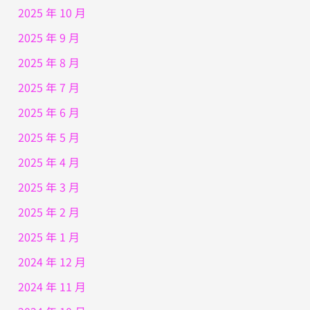
2025 年 10 月
2025 年 9 月
2025 年 8 月
2025 年 7 月
2025 年 6 月
2025 年 5 月
2025 年 4 月
2025 年 3 月
2025 年 2 月
2025 年 1 月
2024 年 12 月
2024 年 11 月