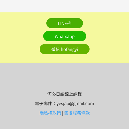
LINE＠
Whatsapp
微信 hofangyi
何必日語線上課程
電子郵件：yesjap@gmail.com
隱私權政策
|
售後服務條款