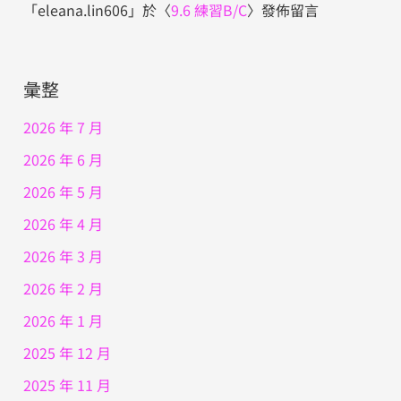
「
eleana.lin606
」於〈
9.6 練習B/C
〉發佈留言
彙整
2026 年 7 月
2026 年 6 月
2026 年 5 月
2026 年 4 月
2026 年 3 月
2026 年 2 月
2026 年 1 月
2025 年 12 月
2025 年 11 月