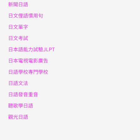
新聞日語
日文俚語慣用句
日文單字
日文考試
日本語能力試驗JLPT
日本電視電影廣告
日語學校專門學校
日語文法
日語發音重音
聽歌學日語
觀光日語