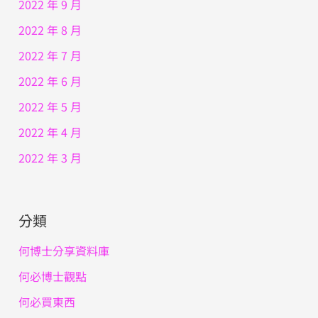
2022 年 9 月
2022 年 8 月
2022 年 7 月
2022 年 6 月
2022 年 5 月
2022 年 4 月
2022 年 3 月
分類
何博士分享資料庫
何必博士觀點
何必買東西