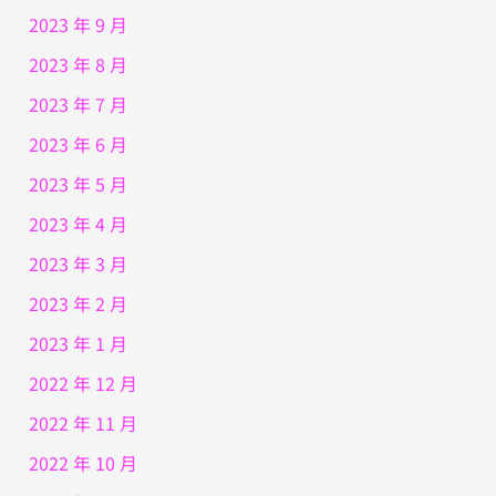
2023 年 9 月
2023 年 8 月
2023 年 7 月
2023 年 6 月
2023 年 5 月
2023 年 4 月
2023 年 3 月
2023 年 2 月
2023 年 1 月
2022 年 12 月
2022 年 11 月
2022 年 10 月