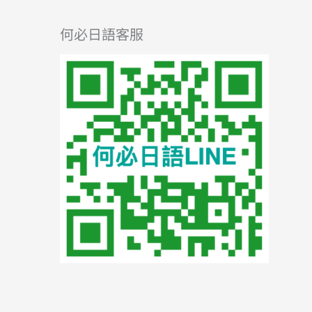
何必日語客服