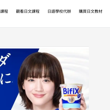
語課程
觀看日文課程
日語學校代辦
購買日文教材