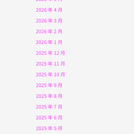
2026 年 4 月
2026 年 3 月
2026 年 2 月
2026 年 1 月
2025 年 12 月
2025 年 11 月
2025 年 10 月
2025 年 9 月
2025 年 8 月
2025 年 7 月
2025 年 6 月
2025 年 5 月