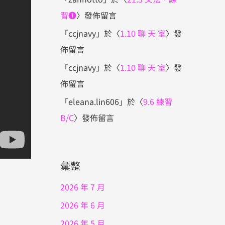
習❶
〉發佈留言
「
ccjnavy
」於〈
1.10 聊 天 室
〉發
佈留言
「
ccjnavy
」於〈
1.10 聊 天 室
〉發
佈留言
「
eleana.lin606
」於〈
9.6 練習
B/C
〉發佈留言
彙整
2026 年 7 月
2026 年 6 月
2026 年 5 月