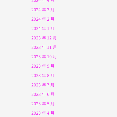
2024 年 4 月
2024 年 3 月
2024 年 2 月
2024 年 1 月
2023 年 12 月
2023 年 11 月
2023 年 10 月
2023 年 9 月
2023 年 8 月
2023 年 7 月
2023 年 6 月
2023 年 5 月
2023 年 4 月