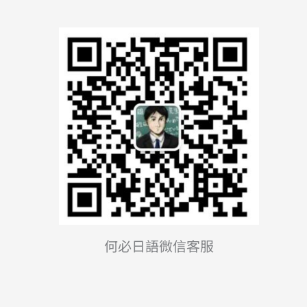
何必日語微信客服