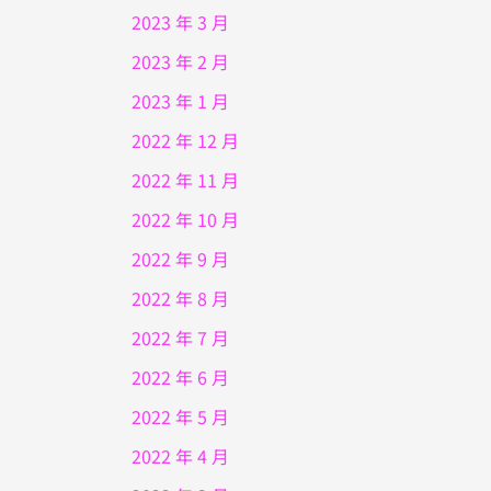
2023 年 3 月
2023 年 2 月
2023 年 1 月
2022 年 12 月
2022 年 11 月
2022 年 10 月
2022 年 9 月
2022 年 8 月
2022 年 7 月
2022 年 6 月
2022 年 5 月
2022 年 4 月