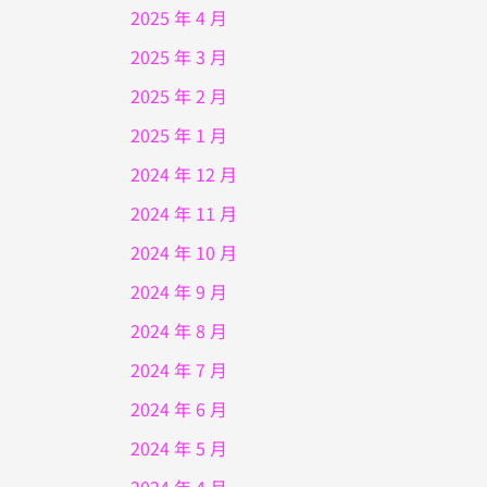
2025 年 4 月
2025 年 3 月
2025 年 2 月
2025 年 1 月
2024 年 12 月
2024 年 11 月
2024 年 10 月
2024 年 9 月
2024 年 8 月
2024 年 7 月
2024 年 6 月
2024 年 5 月