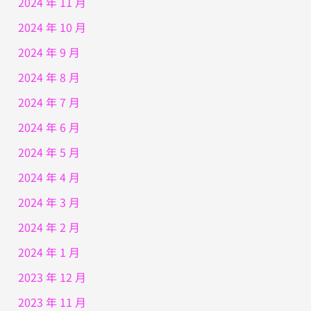
2024 年 11 月
2024 年 10 月
2024 年 9 月
2024 年 8 月
2024 年 7 月
2024 年 6 月
2024 年 5 月
2024 年 4 月
2024 年 3 月
2024 年 2 月
2024 年 1 月
2023 年 12 月
2023 年 11 月