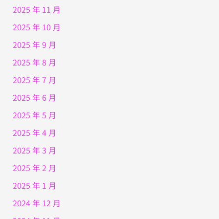
2025 年 11 月
2025 年 10 月
2025 年 9 月
2025 年 8 月
2025 年 7 月
2025 年 6 月
2025 年 5 月
2025 年 4 月
2025 年 3 月
2025 年 2 月
2025 年 1 月
2024 年 12 月