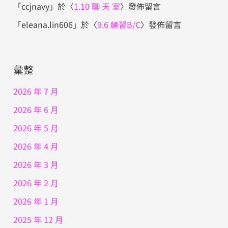
「
ccjnavy
」於〈
1.10 聊 天 室
〉發佈留言
「
eleana.lin606
」於〈
9.6 練習B/C
〉發佈留言
彙整
2026 年 7 月
2026 年 6 月
2026 年 5 月
2026 年 4 月
2026 年 3 月
2026 年 2 月
2026 年 1 月
2025 年 12 月