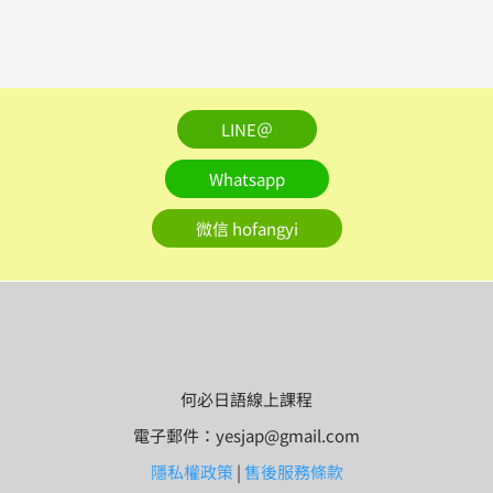
LINE＠
Whatsapp
微信 hofangyi
何必日語線上課程
電子郵件：yesjap@gmail.com
隱私權政策
|
售後服務條款