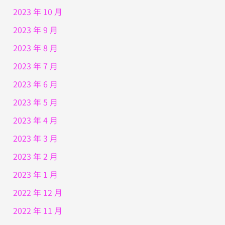
2023 年 10 月
2023 年 9 月
2023 年 8 月
2023 年 7 月
2023 年 6 月
2023 年 5 月
2023 年 4 月
2023 年 3 月
2023 年 2 月
2023 年 1 月
2022 年 12 月
2022 年 11 月