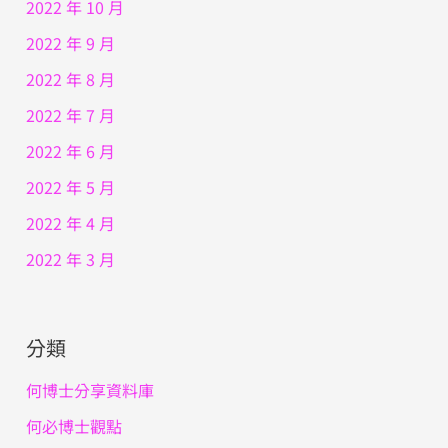
2022 年 10 月
2022 年 9 月
2022 年 8 月
2022 年 7 月
2022 年 6 月
2022 年 5 月
2022 年 4 月
2022 年 3 月
分類
何博士分享資料庫
何必博士觀點