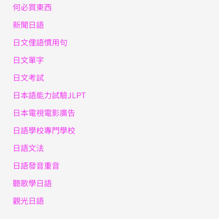
何必買東西
新聞日語
日文俚語慣用句
日文單字
日文考試
日本語能力試驗JLPT
日本電視電影廣告
日語學校專門學校
日語文法
日語發音重音
聽歌學日語
觀光日語