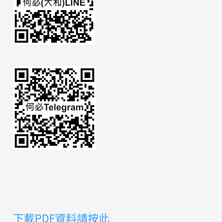
下載PDF資料請按此