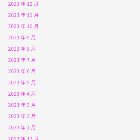
2023 年 12 月
2023 年 11 月
2023 年 10 月
2023 年 9 月
2023 年 8 月
2023 年 7 月
2023 年 6 月
2023 年 5 月
2023 年 4 月
2023 年 3 月
2023 年 2 月
2023 年 1 月
2022 年 12 月