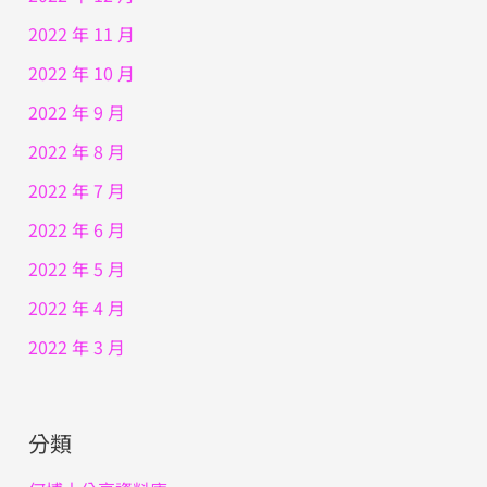
2022 年 11 月
2022 年 10 月
2022 年 9 月
2022 年 8 月
2022 年 7 月
2022 年 6 月
2022 年 5 月
2022 年 4 月
2022 年 3 月
分類