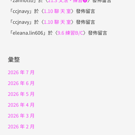
「
ccjnavy
」於〈
1.10 聊 天 室
〉發佈留言
「
ccjnavy
」於〈
1.10 聊 天 室
〉發佈留言
「
eleana.lin606
」於〈
9.6 練習B/C
〉發佈留言
彙整
2026 年 7 月
2026 年 6 月
2026 年 5 月
2026 年 4 月
2026 年 3 月
2026 年 2 月