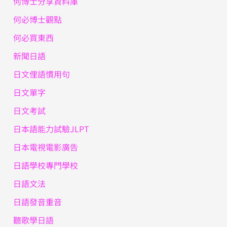
何博士分享資料庫
何必博士觀點
何必買東西
新聞日語
日文俚語慣用句
日文單字
日文考試
日本語能力試驗JLPT
日本電視電影廣告
日語學校專門學校
日語文法
日語發音重音
聽歌學日語