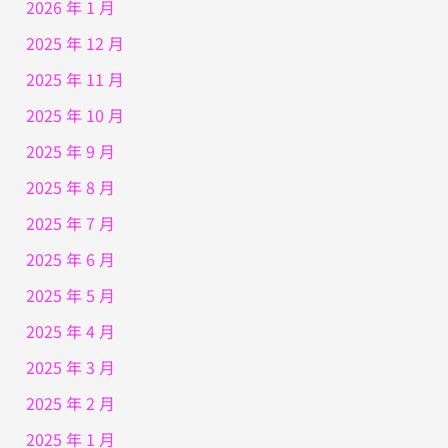
2026 年 1 月
2025 年 12 月
2025 年 11 月
2025 年 10 月
2025 年 9 月
2025 年 8 月
2025 年 7 月
2025 年 6 月
2025 年 5 月
2025 年 4 月
2025 年 3 月
2025 年 2 月
2025 年 1 月