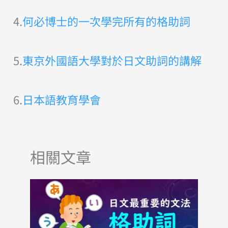
4.
何必博士的一次學完所有的格助詞
5.
東京外國語大學對於日文助詞的講解
6.
日本語教育學會
相關文章