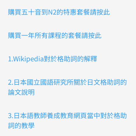
購買五十音到N2的特惠套餐請按此
購買一年所有課程的套餐請按此
1.Wikipedia對於格助詞的解釋
2.日本國立國語研究所關於日文格助詞的
論文說明
3.日本語教師養成教育網頁當中對於格助
詞的教學