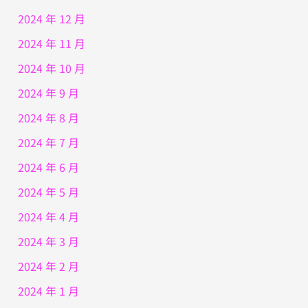
2024 年 12 月
2024 年 11 月
2024 年 10 月
2024 年 9 月
2024 年 8 月
2024 年 7 月
2024 年 6 月
2024 年 5 月
2024 年 4 月
2024 年 3 月
2024 年 2 月
2024 年 1 月