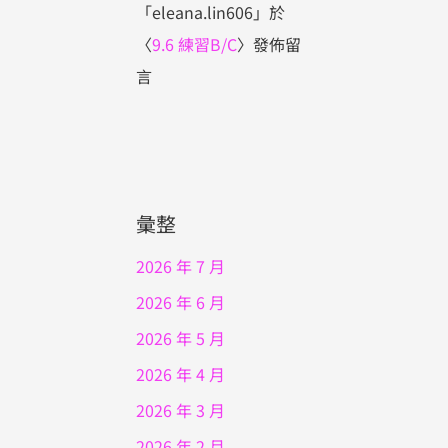
「
eleana.lin606
」於
〈
9.6 練習B/C
〉發佈留
言
彙整
2026 年 7 月
2026 年 6 月
2026 年 5 月
2026 年 4 月
2026 年 3 月
2026 年 2 月