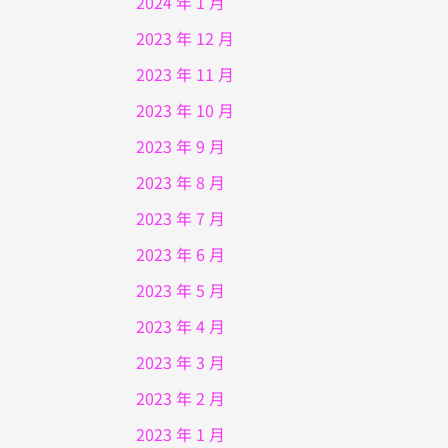
2024 年 1 月
2023 年 12 月
2023 年 11 月
2023 年 10 月
2023 年 9 月
2023 年 8 月
2023 年 7 月
2023 年 6 月
2023 年 5 月
2023 年 4 月
2023 年 3 月
2023 年 2 月
2023 年 1 月