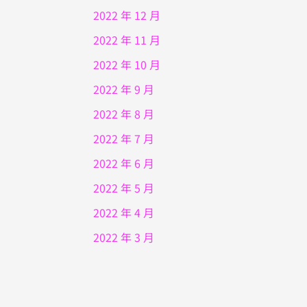
2022 年 12 月
2022 年 11 月
2022 年 10 月
2022 年 9 月
2022 年 8 月
2022 年 7 月
2022 年 6 月
2022 年 5 月
2022 年 4 月
2022 年 3 月