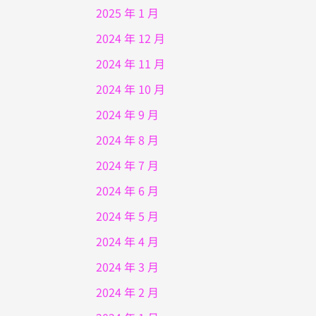
2025 年 1 月
2024 年 12 月
2024 年 11 月
2024 年 10 月
2024 年 9 月
2024 年 8 月
2024 年 7 月
2024 年 6 月
2024 年 5 月
2024 年 4 月
2024 年 3 月
2024 年 2 月