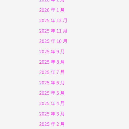
2026 年 1 月
2025 年 12 月
2025 年 11 月
2025 年 10 月
2025 年 9 月
2025 年 8 月
2025 年 7 月
2025 年 6 月
2025 年 5 月
2025 年 4 月
2025 年 3 月
2025 年 2 月