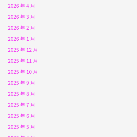
2026 年 4 月
2026 年 3 月
2026 年 2 月
2026 年 1 月
2025 年 12 月
2025 年 11 月
2025 年 10 月
2025 年 9 月
2025 年 8 月
2025 年 7 月
2025 年 6 月
2025 年 5 月