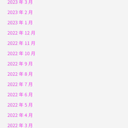
2023 年 3 月
2023 年 2 月
2023 年 1 月
2022 年 12 月
2022 年 11 月
2022 年 10 月
2022 年 9 月
2022 年 8 月
2022 年 7 月
2022 年 6 月
2022 年 5 月
2022 年 4 月
2022 年 3 月