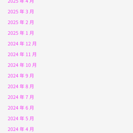
2025 年 4 月
2025 年 3 月
2025 年 2 月
2025 年 1 月
2024 年 12 月
2024 年 11 月
2024 年 10 月
2024 年 9 月
2024 年 8 月
2024 年 7 月
2024 年 6 月
2024 年 5 月
2024 年 4 月