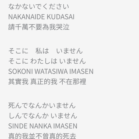
なかないでください
NAKANAIDE KUDASAI
請千萬不要為我哭泣
そこに 私は いません
そこに わたしは いません
SOKONI WATASIWA IMASEN
其實我 真正的我 不在那裡
死んでなんかいません
しんでなんか いません
SINDE NANKA IMASEN
真的我並不曾真的死去