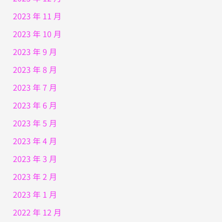
2023 年 11 月
2023 年 10 月
2023 年 9 月
2023 年 8 月
2023 年 7 月
2023 年 6 月
2023 年 5 月
2023 年 4 月
2023 年 3 月
2023 年 2 月
2023 年 1 月
2022 年 12 月