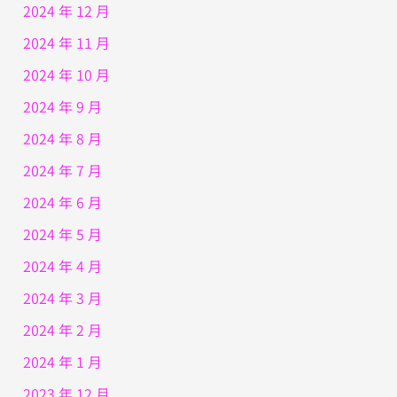
2024 年 12 月
2024 年 11 月
2024 年 10 月
2024 年 9 月
2024 年 8 月
2024 年 7 月
2024 年 6 月
2024 年 5 月
2024 年 4 月
2024 年 3 月
2024 年 2 月
2024 年 1 月
2023 年 12 月