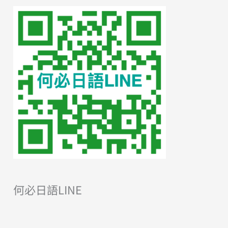
何必日語LINE