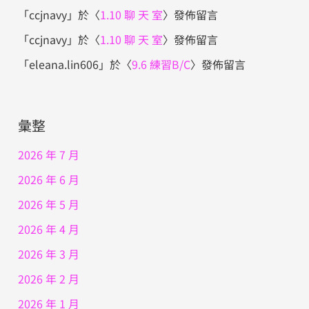
「
ccjnavy
」於〈
1.10 聊 天 室
〉發佈留言
「
ccjnavy
」於〈
1.10 聊 天 室
〉發佈留言
「
eleana.lin606
」於〈
9.6 練習B/C
〉發佈留言
彙整
2026 年 7 月
2026 年 6 月
2026 年 5 月
2026 年 4 月
2026 年 3 月
2026 年 2 月
2026 年 1 月