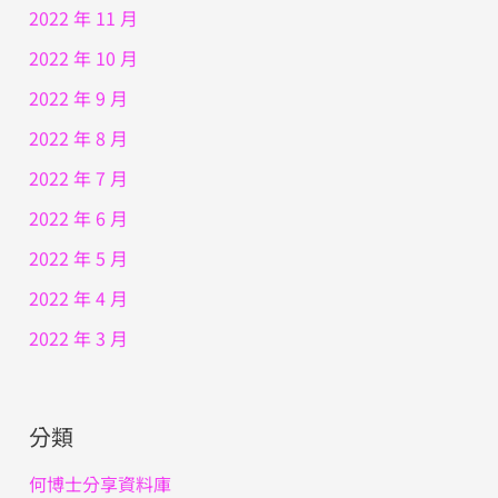
2022 年 11 月
2022 年 10 月
2022 年 9 月
2022 年 8 月
2022 年 7 月
2022 年 6 月
2022 年 5 月
2022 年 4 月
2022 年 3 月
分類
何博士分享資料庫