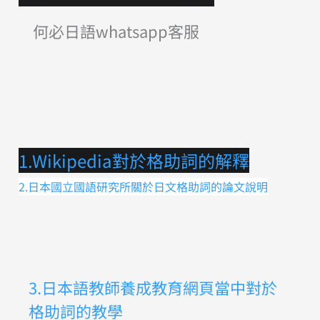
何必日語whatsapp客服
1.Wikipedia對於格助詞的解釋
2.日本國立國語研究所關於日文格助詞的論文說明
3.日本語教師養成教育網頁當中對於
格助詞的教學