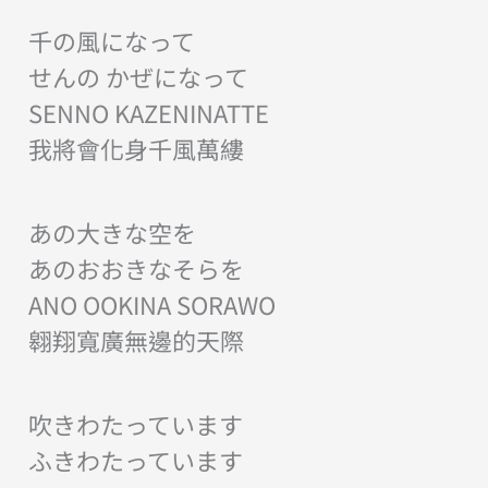
千の風になって
せんの かぜになって
SENNO KAZENINATTE
我將會化身千風萬縷
あの大きな空を
あのおおきなそらを
ANO OOKINA SORAWO
翱翔寬廣無邊的天際
吹きわたっています
ふきわたっています