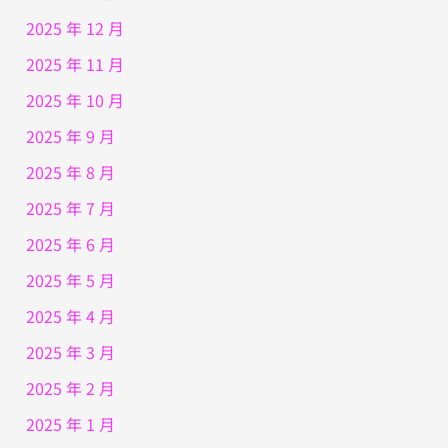
2025 年 12 月
2025 年 11 月
2025 年 10 月
2025 年 9 月
2025 年 8 月
2025 年 7 月
2025 年 6 月
2025 年 5 月
2025 年 4 月
2025 年 3 月
2025 年 2 月
2025 年 1 月