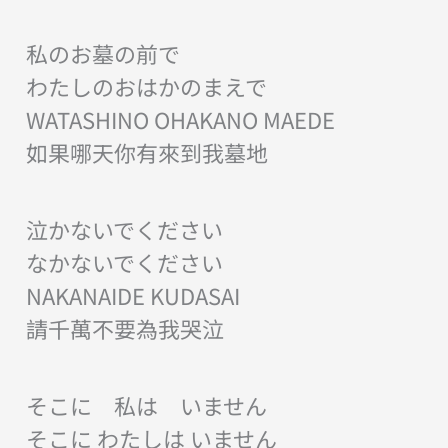
私のお墓の前で
わたしのおはかのまえで
WATASHINO OHAKANO MAEDE
如果哪天你有來到我墓地
泣かないでください
なかないでください
NAKANAIDE KUDASAI
請千萬不要為我哭泣
そこに 私は いません
そこに わたしは いません