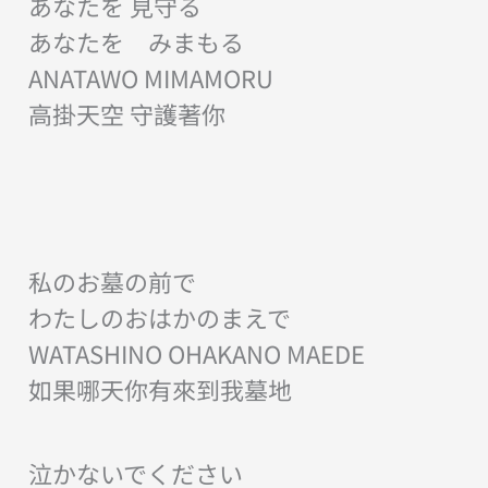
あなたを 見守る
あなたを みまもる
ANATAWO MIMAMORU
高掛天空 守護著你
私のお墓の前で
わたしのおはかのまえで
WATASHINO OHAKANO MAEDE
如果哪天你有來到我墓地
泣かないでください