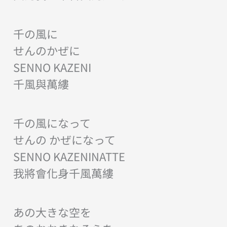
千の風に
せんのかぜに
SENNO KAZENI
千風與萬縷
千の風になって
せんの かぜになって
SENNO KAZENINATTE
我將會化身千風萬縷
あの大きな空を