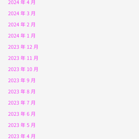
2024 年 4 月
2024 年 3 月
2024 年 2 月
2024 年 1 月
2023 年 12 月
2023 年 11 月
2023 年 10 月
2023 年 9 月
2023 年 8 月
2023 年 7 月
2023 年 6 月
2023 年 5 月
2023 年 4 月