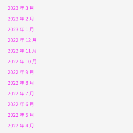
2023 年 3 月
2023 年 2 月
2023 年 1 月
2022 年 12 月
2022 年 11 月
2022 年 10 月
2022 年 9 月
2022 年 8 月
2022 年 7 月
2022 年 6 月
2022 年 5 月
2022 年 4 月