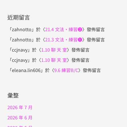
近期留言
「
zahnotto
」於〈
21.4 文法・練習❷
〉發佈留言
「
zahnotto
」於〈
21.3 文法・練習❶
〉發佈留言
「
ccjnavy
」於〈
1.10 聊 天 室
〉發佈留言
「
ccjnavy
」於〈
1.10 聊 天 室
〉發佈留言
「
eleana.lin606
」於〈
9.6 練習B/C
〉發佈留言
彙整
2026 年 7 月
2026 年 6 月