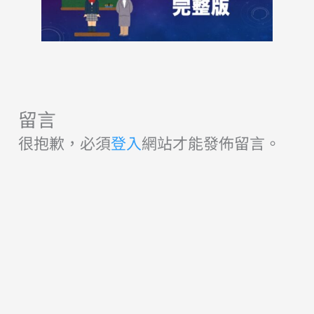
留言
很抱歉，必須
登入
網站才能發佈留言。