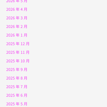
2026 年 5 月
2026 年 4 月
2026 年 3 月
2026 年 2 月
2026 年 1 月
2025 年 12 月
2025 年 11 月
2025 年 10 月
2025 年 9 月
2025 年 8 月
2025 年 7 月
2025 年 6 月
2025 年 5 月