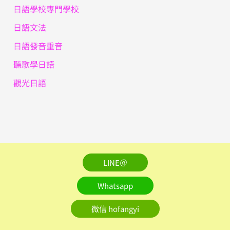
日語學校專門學校
日語文法
日語發音重音
聽歌學日語
觀光日語
LINE＠
Whatsapp
微信 hofangyi