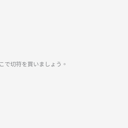
そこで切符を買いましょう。