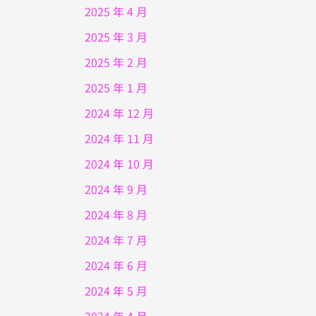
2025 年 4 月
2025 年 3 月
2025 年 2 月
2025 年 1 月
2024 年 12 月
2024 年 11 月
2024 年 10 月
2024 年 9 月
2024 年 8 月
2024 年 7 月
2024 年 6 月
2024 年 5 月