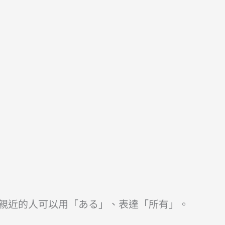
親近的人可以用「ある」、表達「所有」。