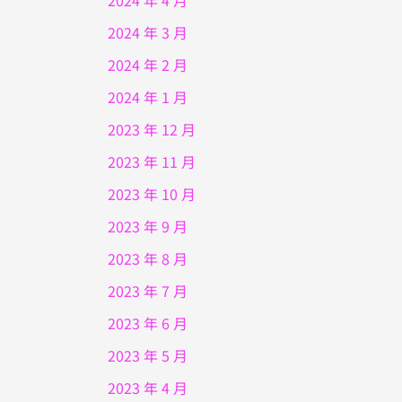
2024 年 4 月
2024 年 3 月
2024 年 2 月
2024 年 1 月
2023 年 12 月
2023 年 11 月
2023 年 10 月
2023 年 9 月
2023 年 8 月
2023 年 7 月
2023 年 6 月
2023 年 5 月
2023 年 4 月