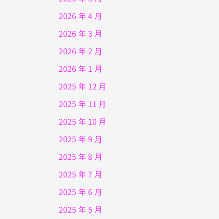
2026 年 4 月
2026 年 3 月
2026 年 2 月
2026 年 1 月
2025 年 12 月
2025 年 11 月
2025 年 10 月
2025 年 9 月
2025 年 8 月
2025 年 7 月
2025 年 6 月
2025 年 5 月