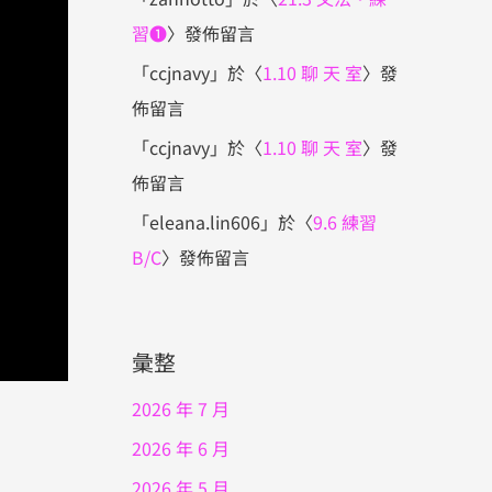
習❶
〉發佈留言
「
ccjnavy
」於〈
1.10 聊 天 室
〉發
佈留言
「
ccjnavy
」於〈
1.10 聊 天 室
〉發
佈留言
「
eleana.lin606
」於〈
9.6 練習
B/C
〉發佈留言
彙整
2026 年 7 月
2026 年 6 月
2026 年 5 月