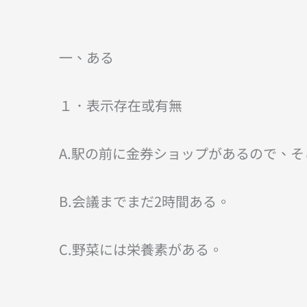
一、ある
１．表示存在或有無
A.駅の前に金券ショップがあるので、
B.会議までまだ2時間ある。
C.野菜には栄養素がある。