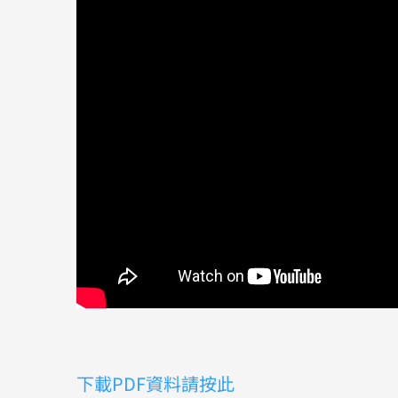
下載PDF資料請按此