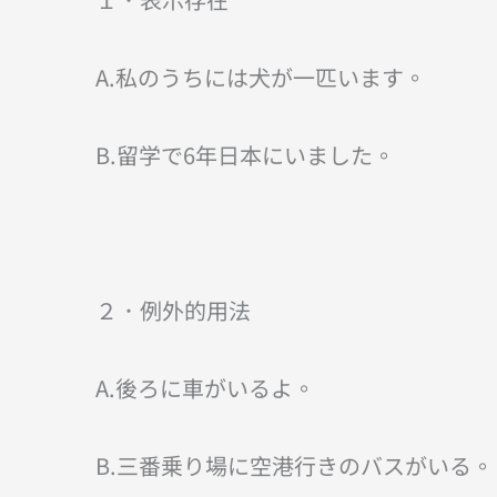
A.私のうちには犬が一匹います。
B.留学で6年日本にいました。
２．例外的用法
A.後ろに車がいるよ。
B.三番乗り場に空港行きのバスがいる。