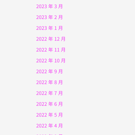
2023 年 3 月
2023 年 2 月
2023 年 1 月
2022 年 12 月
2022 年 11 月
2022 年 10 月
2022 年 9 月
2022 年 8 月
2022 年 7 月
2022 年 6 月
2022 年 5 月
2022 年 4 月