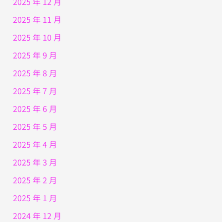
2025 年 12 月
2025 年 11 月
2025 年 10 月
2025 年 9 月
2025 年 8 月
2025 年 7 月
2025 年 6 月
2025 年 5 月
2025 年 4 月
2025 年 3 月
2025 年 2 月
2025 年 1 月
2024 年 12 月