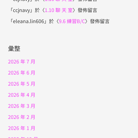
「
ccjnavy
」於〈
1.10 聊 天 室
〉發佈留言
「
eleana.lin606
」於〈
9.6 練習B/C
〉發佈留言
彙整
2026 年 7 月
2026 年 6 月
2026 年 5 月
2026 年 4 月
2026 年 3 月
2026 年 2 月
2026 年 1 月