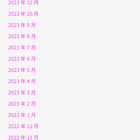
2023 年 11 月
2023 年 10 月
2023 年 9 月
2023 年 8 月
2023 年 7 月
2023 年 6 月
2023 年 5 月
2023 年 4 月
2023 年 3 月
2023 年 2 月
2023 年 1 月
2022 年 12 月
2022 年 11 月