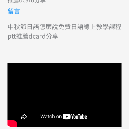
留言
中秋節日語怎麼說免費日語線上教學課程
ptt推薦dcard分享