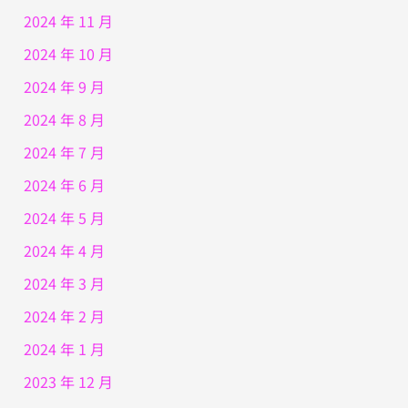
2024 年 11 月
2024 年 10 月
2024 年 9 月
2024 年 8 月
2024 年 7 月
2024 年 6 月
2024 年 5 月
2024 年 4 月
2024 年 3 月
2024 年 2 月
2024 年 1 月
2023 年 12 月