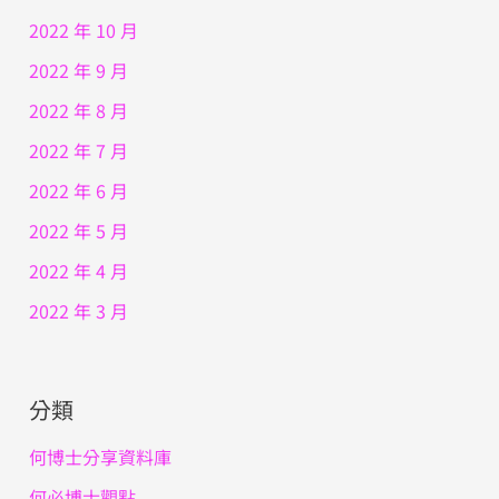
2022 年 10 月
2022 年 9 月
2022 年 8 月
2022 年 7 月
2022 年 6 月
2022 年 5 月
2022 年 4 月
2022 年 3 月
分類
何博士分享資料庫
何必博士觀點