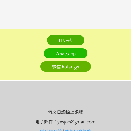
LINE＠
Whatsapp
微信 hofangyi
何必日語線上課程
電子郵件：yesjap@gmail.com