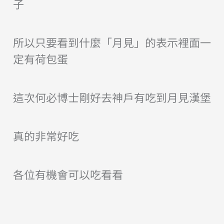
子
所以只要看到什麼「月見」的表示裡面一
定有荷包蛋
這次何必博士剛好去神戶有吃到月見漢堡
真的非常好吃
各位有機會可以吃看看