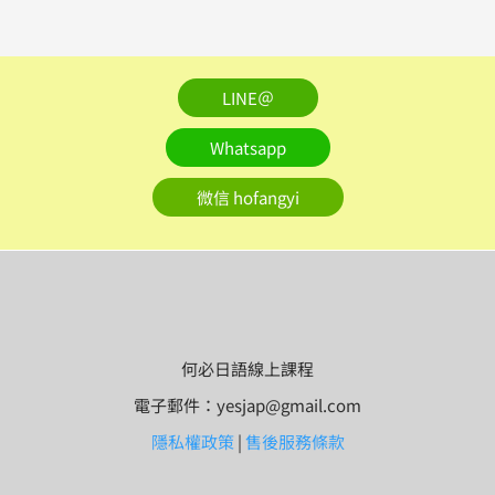
LINE＠
Whatsapp
微信 hofangyi
何必日語線上課程
電子郵件：yesjap@gmail.com
隱私權政策
|
售後服務條款