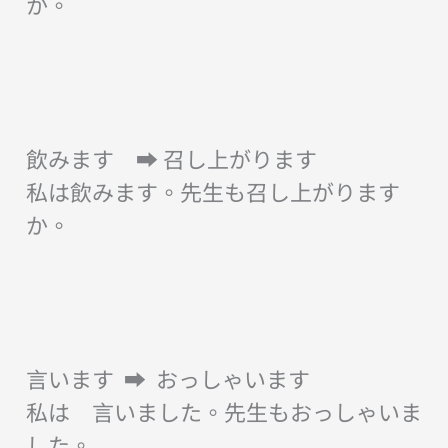
か。
飲みます ➡︎ 召し上がります
私は飲みます。先生も召し上がります
か。
言います ➡︎ おっしゃいます
私は 言いました。先生もおっしゃいま
した。