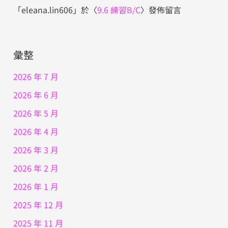
「
eleana.lin606
」於〈
9.6 練習B/C
〉發佈留言
彙整
2026 年 7 月
2026 年 6 月
2026 年 5 月
2026 年 4 月
2026 年 3 月
2026 年 2 月
2026 年 1 月
2025 年 12 月
2025 年 11 月