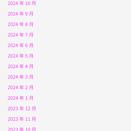
2024 年 10 月
2024 年 9 月
2024 年 8 月
2024 年 7 月
2024 年 6 月
2024 年 5 月
2024 年 4 月
2024 年 3 月
2024 年 2 月
2024 年 1 月
2023 年 12 月
2023 年 11 月
2023 年 10 月