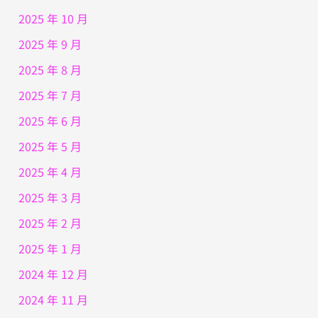
2025 年 10 月
2025 年 9 月
2025 年 8 月
2025 年 7 月
2025 年 6 月
2025 年 5 月
2025 年 4 月
2025 年 3 月
2025 年 2 月
2025 年 1 月
2024 年 12 月
2024 年 11 月