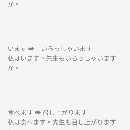
か。
います ➡︎ いらっしゃいます
私はいます。先生もいらっしゃいます
か。
食べます ➡︎ 召し上がります
私は食べます。先生も召し上がります