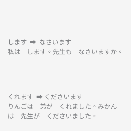
します ➡︎ なさいます
私は します。先生も なさいますか。
くれます ➡︎ くださいます
りんごは 弟が くれました。みかん
は 先生が くださいました。