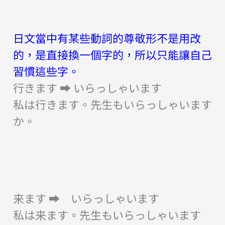
日文當中有某些動詞的尊敬形不是用改
的，是直接換一個字的，所以只能讓自己
習慣這些字。
行きます ➡︎ いらっしゃいます
私は行きます。先生もいらっしゃいます
か。
来ます ➡︎ いらっしゃいます
私は来ます。先生もいらっしゃいます