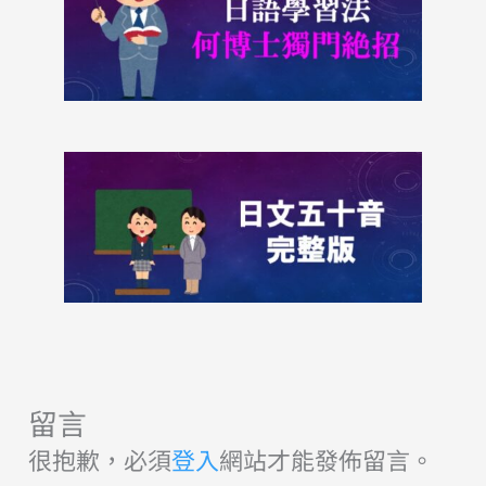
留言
很抱歉，必須
登入
網站才能發佈留言。