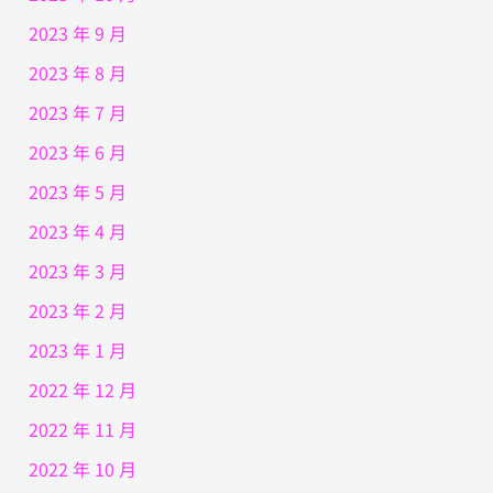
2023 年 9 月
2023 年 8 月
2023 年 7 月
2023 年 6 月
2023 年 5 月
2023 年 4 月
2023 年 3 月
2023 年 2 月
2023 年 1 月
2022 年 12 月
2022 年 11 月
2022 年 10 月