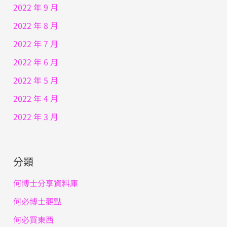
2022 年 9 月
2022 年 8 月
2022 年 7 月
2022 年 6 月
2022 年 5 月
2022 年 4 月
2022 年 3 月
分類
何博士分享資料庫
何必博士觀點
何必買東西