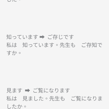
知っています ➡︎ ご存じです
私は 知っています。先生も ご存知で
すか。
見ます ➡︎ ご覧になります
私は 見ました。先生も ご覧になりま
したか。