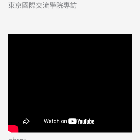
東京國際交流學院專訪
nbsp;