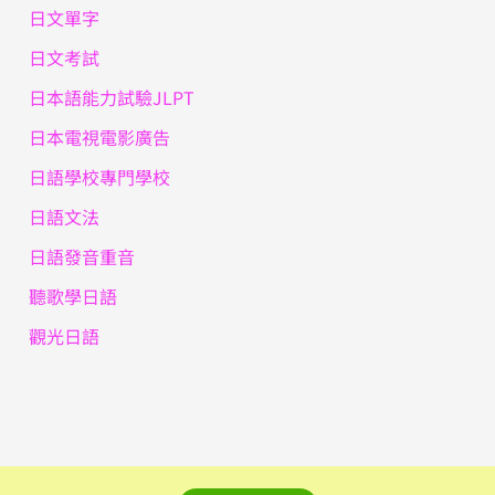
日文單字
日文考試
日本語能力試驗JLPT
日本電視電影廣告
日語學校專門學校
日語文法
日語發音重音
聽歌學日語
觀光日語