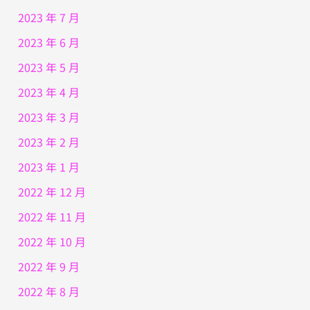
2023 年 7 月
2023 年 6 月
2023 年 5 月
2023 年 4 月
2023 年 3 月
2023 年 2 月
2023 年 1 月
2022 年 12 月
2022 年 11 月
2022 年 10 月
2022 年 9 月
2022 年 8 月