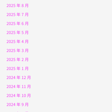
2025 年 8 月
2025 年 7 月
2025 年 6 月
2025 年 5 月
2025 年 4 月
2025 年 3 月
2025 年 2 月
2025 年 1 月
2024 年 12 月
2024 年 11 月
2024 年 10 月
2024 年 9 月