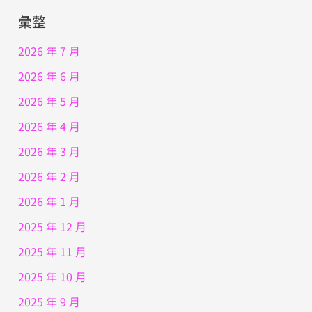
彙整
2026 年 7 月
2026 年 6 月
2026 年 5 月
2026 年 4 月
2026 年 3 月
2026 年 2 月
2026 年 1 月
2025 年 12 月
2025 年 11 月
2025 年 10 月
2025 年 9 月