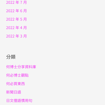
2022 年 7 月
2022 年 6 月
2022 年 5 月
2022 年 4 月
2022 年 3 月
分類
何博士分享資料庫
何必博士觀點
何必買東西
新聞日語
日文俚語慣用句