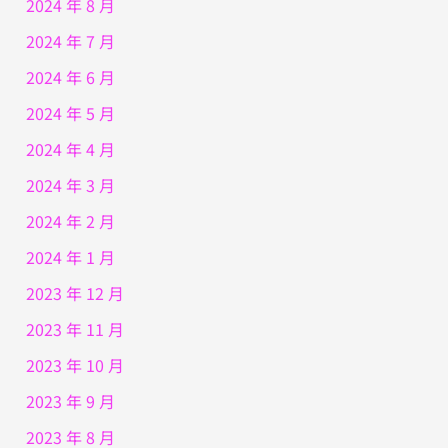
2024 年 8 月
2024 年 7 月
2024 年 6 月
2024 年 5 月
2024 年 4 月
2024 年 3 月
2024 年 2 月
2024 年 1 月
2023 年 12 月
2023 年 11 月
2023 年 10 月
2023 年 9 月
2023 年 8 月