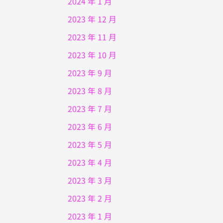
2024 年 1 月
2023 年 12 月
2023 年 11 月
2023 年 10 月
2023 年 9 月
2023 年 8 月
2023 年 7 月
2023 年 6 月
2023 年 5 月
2023 年 4 月
2023 年 3 月
2023 年 2 月
2023 年 1 月