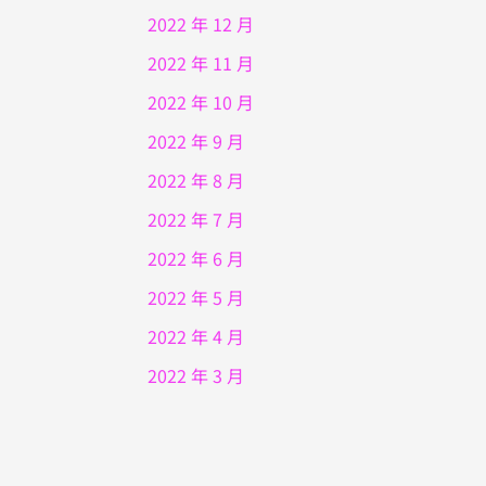
2022 年 12 月
2022 年 11 月
2022 年 10 月
2022 年 9 月
2022 年 8 月
2022 年 7 月
2022 年 6 月
2022 年 5 月
2022 年 4 月
2022 年 3 月