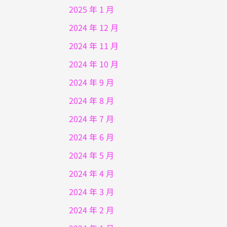
2025 年 1 月
2024 年 12 月
2024 年 11 月
2024 年 10 月
2024 年 9 月
2024 年 8 月
2024 年 7 月
2024 年 6 月
2024 年 5 月
2024 年 4 月
2024 年 3 月
2024 年 2 月