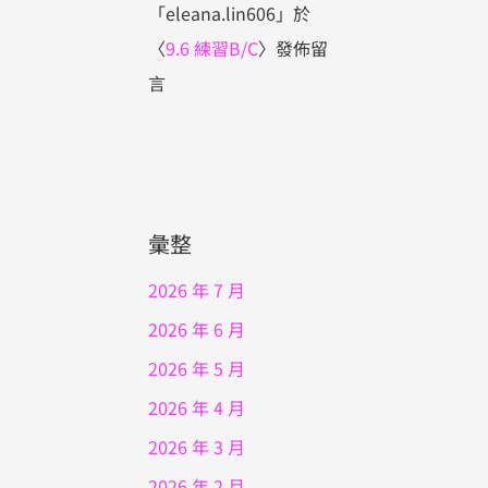
「
eleana.lin606
」於
〈
9.6 練習B/C
〉發佈留
言
彙整
2026 年 7 月
2026 年 6 月
2026 年 5 月
2026 年 4 月
2026 年 3 月
2026 年 2 月