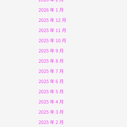
2026 年 1 月
2025 年 12 月
2025 年 11 月
2025 年 10 月
2025 年 9 月
2025 年 8 月
2025 年 7 月
2025 年 6 月
2025 年 5 月
2025 年 4 月
2025 年 3 月
2025 年 2 月