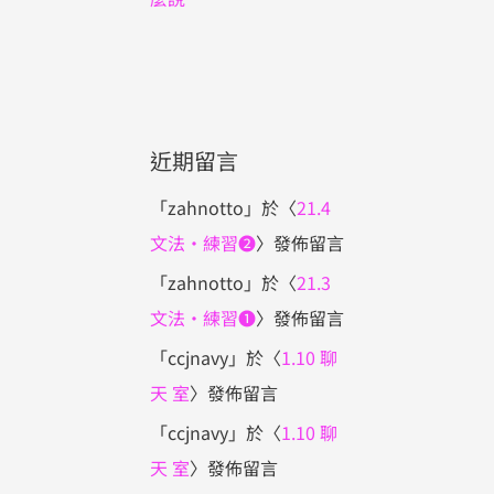
近期留言
「
zahnotto
」於〈
21.4
文法・練習❷
〉發佈留言
「
zahnotto
」於〈
21.3
文法・練習❶
〉發佈留言
「
ccjnavy
」於〈
1.10 聊
天 室
〉發佈留言
「
ccjnavy
」於〈
1.10 聊
天 室
〉發佈留言