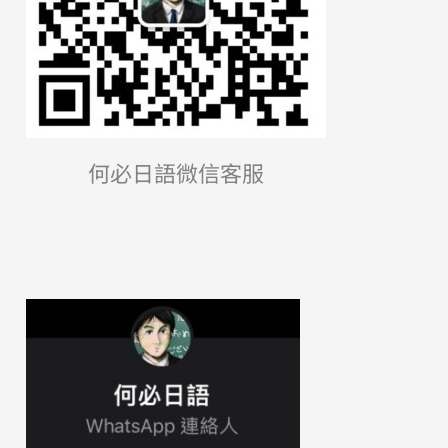
何必日語微信客服