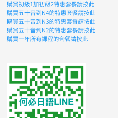
購買初級1加初級2特惠套餐請按此
購買五十音到N4的特惠套餐請按此
購買五十音到N3的特惠套餐請按此
購買五十音到N2的特惠套餐請按此
購買一年所有課程的套餐請按此