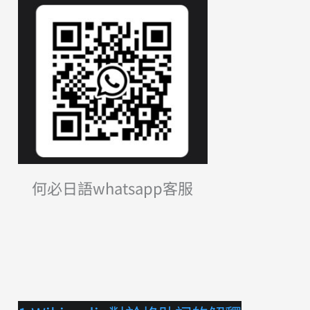
何必日語whatsapp客服