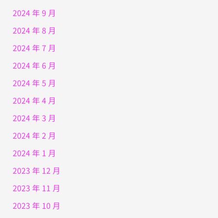
2024 年 9 月
2024 年 8 月
2024 年 7 月
2024 年 6 月
2024 年 5 月
2024 年 4 月
2024 年 3 月
2024 年 2 月
2024 年 1 月
2023 年 12 月
2023 年 11 月
2023 年 10 月