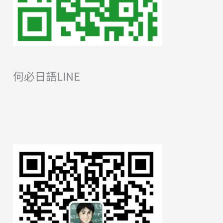
何必日語LINE