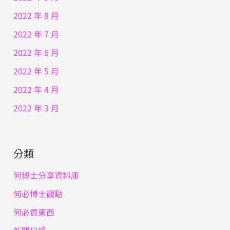
2022 年 8 月
2022 年 7 月
2022 年 6 月
2022 年 5 月
2022 年 4 月
2022 年 3 月
分類
何博士分享資料庫
何必博士觀點
何必買東西