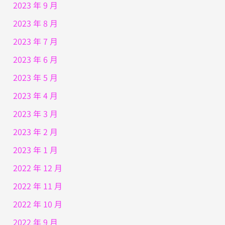
2023 年 9 月
2023 年 8 月
2023 年 7 月
2023 年 6 月
2023 年 5 月
2023 年 4 月
2023 年 3 月
2023 年 2 月
2023 年 1 月
2022 年 12 月
2022 年 11 月
2022 年 10 月
2022 年 9 月