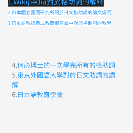
1.Wikipedia對於格助詞的解釋
2.日本國立國語研究所關於日文格助詞的論文說明
3.日本語教師養成教育網頁當中對於格助詞的教學
4.
何必博士的一次學完所有的格助詞
5.
東京外國語大學對於日文助詞的講
解
6.
日本語教育學會