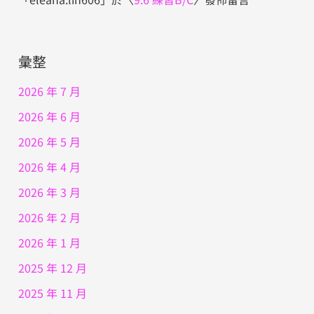
彙整
2026 年 7 月
2026 年 6 月
2026 年 5 月
2026 年 4 月
2026 年 3 月
2026 年 2 月
2026 年 1 月
2025 年 12 月
2025 年 11 月