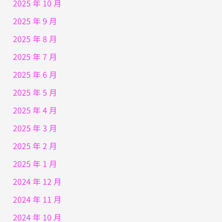
2025 年 10 月
2025 年 9 月
2025 年 8 月
2025 年 7 月
2025 年 6 月
2025 年 5 月
2025 年 4 月
2025 年 3 月
2025 年 2 月
2025 年 1 月
2024 年 12 月
2024 年 11 月
2024 年 10 月