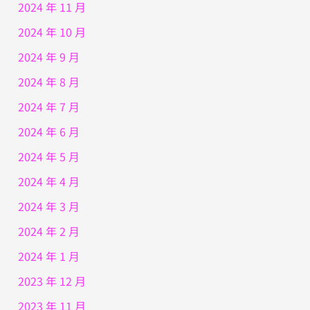
2024 年 11 月
2024 年 10 月
2024 年 9 月
2024 年 8 月
2024 年 7 月
2024 年 6 月
2024 年 5 月
2024 年 4 月
2024 年 3 月
2024 年 2 月
2024 年 1 月
2023 年 12 月
2023 年 11 月