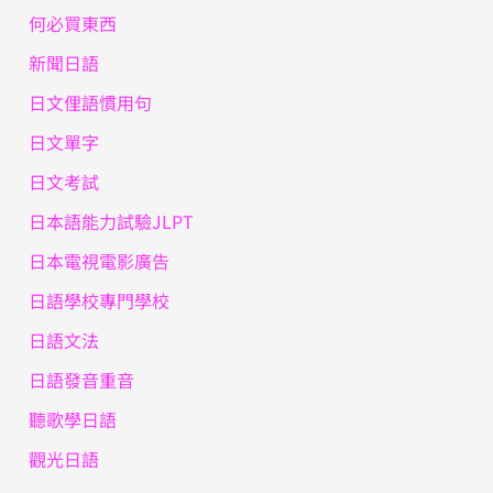
何必買東西
新聞日語
日文俚語慣用句
日文單字
日文考試
日本語能力試驗JLPT
日本電視電影廣告
日語學校專門學校
日語文法
日語發音重音
聽歌學日語
觀光日語