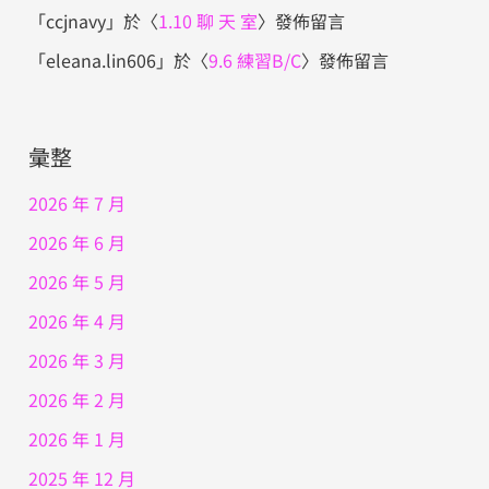
「
ccjnavy
」於〈
1.10 聊 天 室
〉發佈留言
「
eleana.lin606
」於〈
9.6 練習B/C
〉發佈留言
彙整
2026 年 7 月
2026 年 6 月
2026 年 5 月
2026 年 4 月
2026 年 3 月
2026 年 2 月
2026 年 1 月
2025 年 12 月