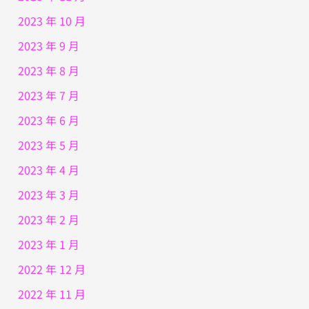
2023 年 10 月
2023 年 9 月
2023 年 8 月
2023 年 7 月
2023 年 6 月
2023 年 5 月
2023 年 4 月
2023 年 3 月
2023 年 2 月
2023 年 1 月
2022 年 12 月
2022 年 11 月