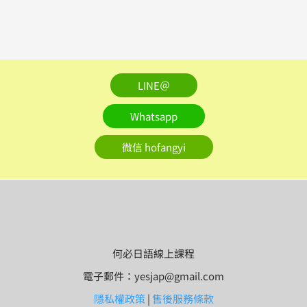
LINE＠
Whatsapp
微信 hofangyi
何必日語線上課程
電子郵件：yesjap@gmail.com
隱私權政策
|
售後服務條款