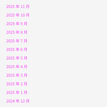
2025 年 11 月
2025 年 10 月
2025 年 9 月
2025 年 8 月
2025 年 7 月
2025 年 6 月
2025 年 5 月
2025 年 4 月
2025 年 3 月
2025 年 2 月
2025 年 1 月
2024 年 12 月