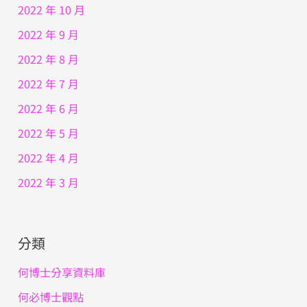
2022 年 10 月
2022 年 9 月
2022 年 8 月
2022 年 7 月
2022 年 6 月
2022 年 5 月
2022 年 4 月
2022 年 3 月
分類
何博士分享資料庫
何必博士觀點