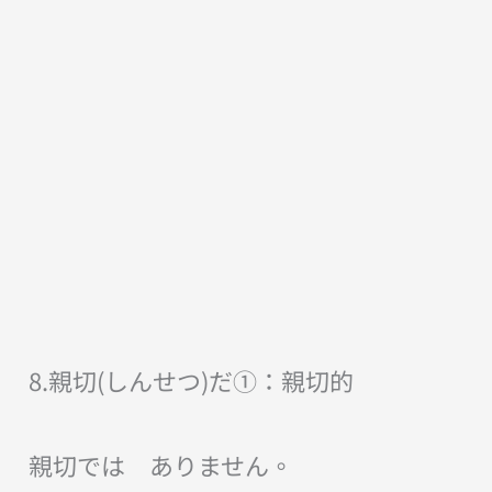
8.親切(しんせつ)だ①：親切的
親切では ありません。