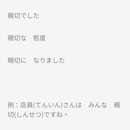
親切でした
親切な 態度
親切に なりました
例：店員(てんいん)さんは みんな 親
切(しんせつ)ですね。