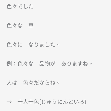
色々でした
色々な 車
色々に なりました。
例：色々な 品物が ありますね。
人は 色々だからね。
→ 十人十色(じゅうにんといろ)