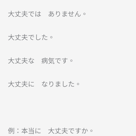
大丈夫では ありません。
大丈夫でした。
大丈夫な 病気です。
大丈夫に なりました。
例：本当に 大丈夫ですか。