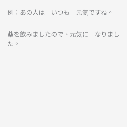
例：あの人は いつも 元気ですね。
薬を飲みましたので、元気に なりまし
た。