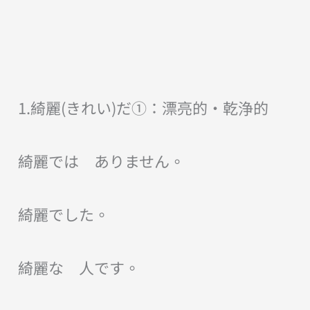
1.綺麗(きれい)だ①：漂亮的・乾浄的
綺麗では ありません。
綺麗でした。
綺麗な 人です。