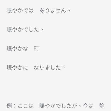
賑やかでは ありません。
賑やかでした。
賑やかな 町
賑やかに なりました。
例：ここは 賑やかでしたが、今は 静