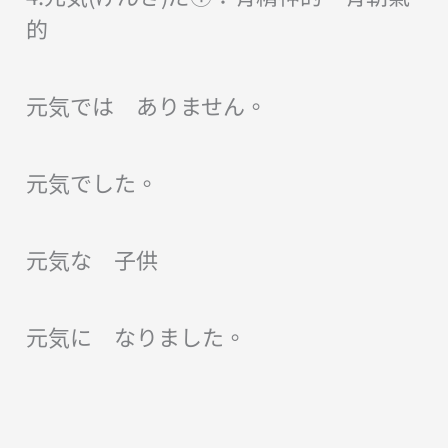
的
元気では ありません。
元気でした。
元気な 子供
元気に なりました。