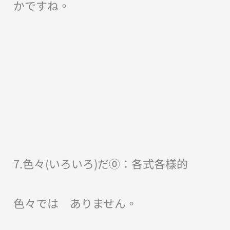
かですね。
7.色々(いろいろ)だ⓪：各式各樣的
色々では ありません。