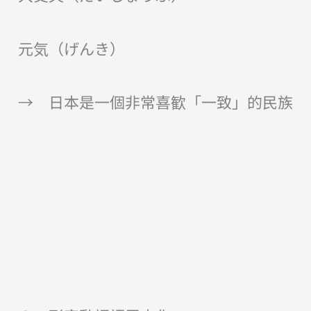
元気（げんき）
→ 日本是一個非常喜歓「一致」的民族