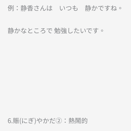
例：静香さんは いつも 静かですね。
静かなところで 勉強したいです。
6.賑(にぎ)やかだ②：熱鬧的