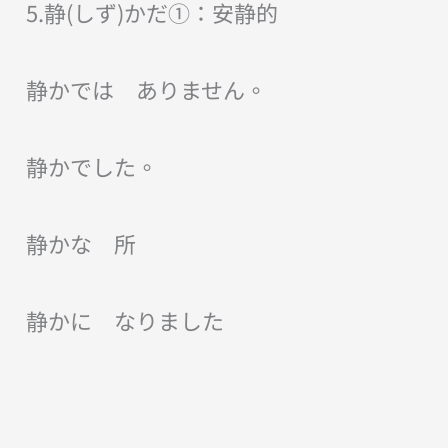
5.静(しず)かだ①：安静的
静かでは ありません。
静かでした。
静かな 所
静かに なりました