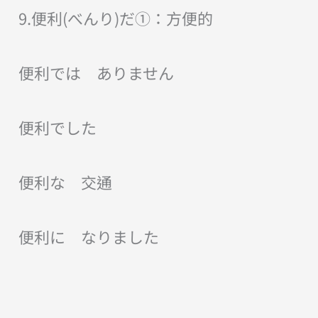
9.便利(べんり)だ①：方便的
便利では ありません
便利でした
便利な 交通
便利に なりました