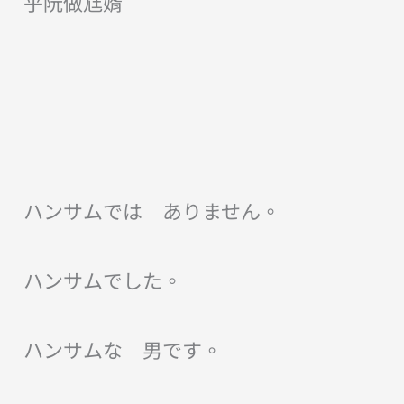
乎阮做尪婿
ハンサムでは ありません。
ハンサムでした。
ハンサムな 男です。