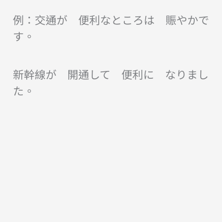
例：交通が 便利なところは 賑やかで
す。
新幹線が 開通して 便利に なりまし
た。