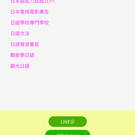
日本語能力試驗JLPT
日本電視電影廣告
日語學校專門學校
日語文法
日語發音重音
聽歌學日語
觀光日語
LINE＠