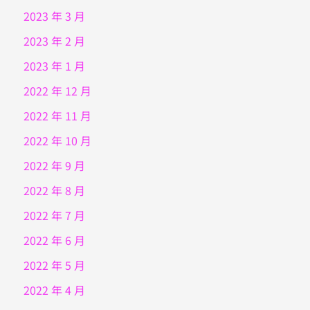
2023 年 3 月
2023 年 2 月
2023 年 1 月
2022 年 12 月
2022 年 11 月
2022 年 10 月
2022 年 9 月
2022 年 8 月
2022 年 7 月
2022 年 6 月
2022 年 5 月
2022 年 4 月