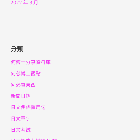
2022 年 3 月
分類
何博士分享資料庫
何必博士觀點
何必買東西
新聞日語
日文俚語慣用句
日文單字
日文考試