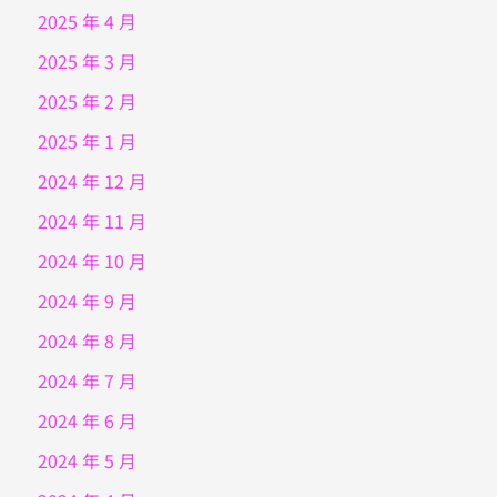
2025 年 4 月
2025 年 3 月
2025 年 2 月
2025 年 1 月
2024 年 12 月
2024 年 11 月
2024 年 10 月
2024 年 9 月
2024 年 8 月
2024 年 7 月
2024 年 6 月
2024 年 5 月