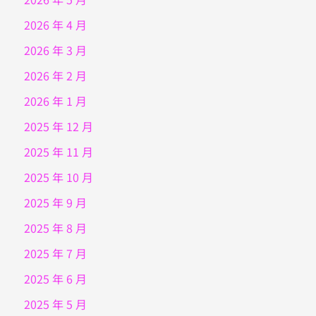
2026 年 4 月
2026 年 3 月
2026 年 2 月
2026 年 1 月
2025 年 12 月
2025 年 11 月
2025 年 10 月
2025 年 9 月
2025 年 8 月
2025 年 7 月
2025 年 6 月
2025 年 5 月