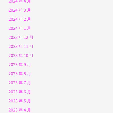
2024 年 4 月
2024 年 3 月
2024 年 2 月
2024 年 1 月
2023 年 12 月
2023 年 11 月
2023 年 10 月
2023 年 9 月
2023 年 8 月
2023 年 7 月
2023 年 6 月
2023 年 5 月
2023 年 4 月