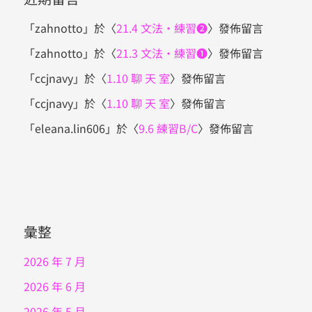
「
zahnotto
」於〈
21.4 文法・練習❷
〉發佈留言
「
zahnotto
」於〈
21.3 文法・練習❶
〉發佈留言
「
ccjnavy
」於〈
1.10 聊 天 室
〉發佈留言
「
ccjnavy
」於〈
1.10 聊 天 室
〉發佈留言
「
eleana.lin606
」於〈
9.6 練習B/C
〉發佈留言
彙整
2026 年 7 月
2026 年 6 月
2026 年 5 月