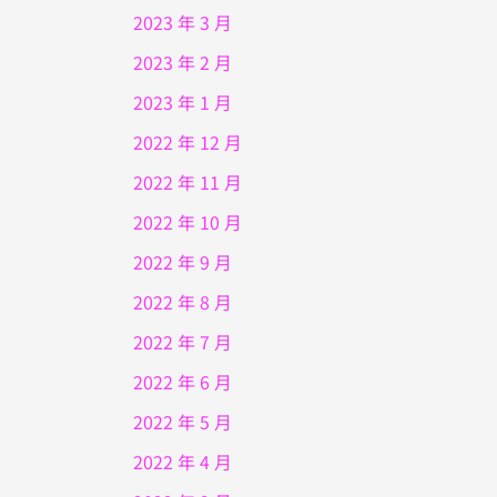
2023 年 3 月
2023 年 2 月
2023 年 1 月
2022 年 12 月
2022 年 11 月
2022 年 10 月
2022 年 9 月
2022 年 8 月
2022 年 7 月
2022 年 6 月
2022 年 5 月
2022 年 4 月