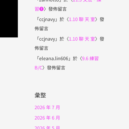
習❶
〉發佈留言
「
ccjnavy
」於〈
1.10 聊 天 室
〉發
佈留言
「
ccjnavy
」於〈
1.10 聊 天 室
〉發
佈留言
「
eleana.lin606
」於〈
9.6 練習
B/C
〉發佈留言
彙整
2026 年 7 月
2026 年 6 月
2026 年 5 月