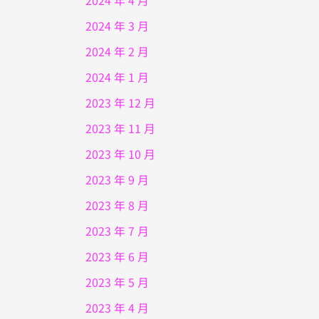
2024 年 4 月
2024 年 3 月
2024 年 2 月
2024 年 1 月
2023 年 12 月
2023 年 11 月
2023 年 10 月
2023 年 9 月
2023 年 8 月
2023 年 7 月
2023 年 6 月
2023 年 5 月
2023 年 4 月