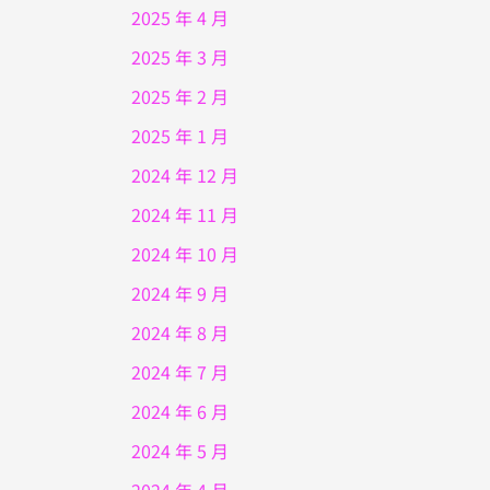
2025 年 4 月
2025 年 3 月
2025 年 2 月
2025 年 1 月
2024 年 12 月
2024 年 11 月
2024 年 10 月
2024 年 9 月
2024 年 8 月
2024 年 7 月
2024 年 6 月
2024 年 5 月