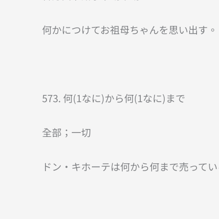
何かにつけてお祖母ちゃんを思い出す。
573. 何(1なに)から何(1なに)まで
全部；一切
ドン・キホーテは何から何まで売ってい