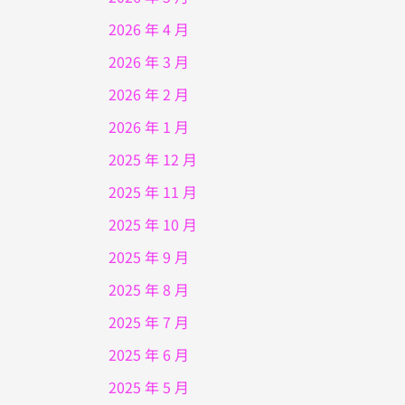
2026 年 4 月
2026 年 3 月
2026 年 2 月
2026 年 1 月
2025 年 12 月
2025 年 11 月
2025 年 10 月
2025 年 9 月
2025 年 8 月
2025 年 7 月
2025 年 6 月
2025 年 5 月