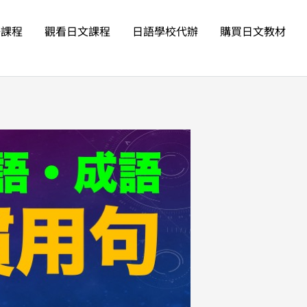
語課程
觀看日文課程
日語學校代辦
購買日文教材