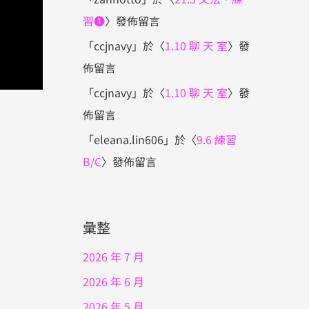
習❶
〉發佈留言
「
ccjnavy
」於〈
1.10 聊 天 室
〉發
佈留言
「
ccjnavy
」於〈
1.10 聊 天 室
〉發
佈留言
「
eleana.lin606
」於〈
9.6 練習
B/C
〉發佈留言
彙整
2026 年 7 月
2026 年 6 月
2026 年 5 月