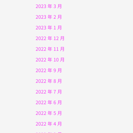
2023 年 3 月
2023 年 2 月
2023 年 1 月
2022 年 12 月
2022 年 11 月
2022 年 10 月
2022 年 9 月
2022 年 8 月
2022 年 7 月
2022 年 6 月
2022 年 5 月
2022 年 4 月