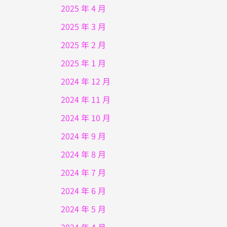
2025 年 4 月
2025 年 3 月
2025 年 2 月
2025 年 1 月
2024 年 12 月
2024 年 11 月
2024 年 10 月
2024 年 9 月
2024 年 8 月
2024 年 7 月
2024 年 6 月
2024 年 5 月