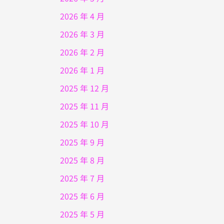
2026 年 4 月
2026 年 3 月
2026 年 2 月
2026 年 1 月
2025 年 12 月
2025 年 11 月
2025 年 10 月
2025 年 9 月
2025 年 8 月
2025 年 7 月
2025 年 6 月
2025 年 5 月