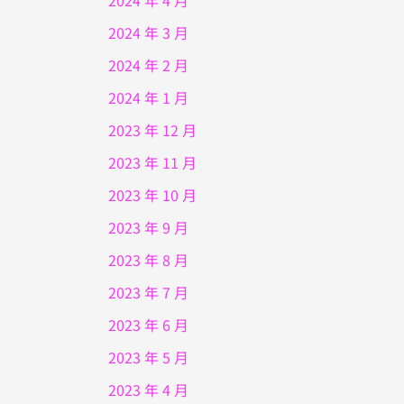
2024 年 4 月
2024 年 3 月
2024 年 2 月
2024 年 1 月
2023 年 12 月
2023 年 11 月
2023 年 10 月
2023 年 9 月
2023 年 8 月
2023 年 7 月
2023 年 6 月
2023 年 5 月
2023 年 4 月