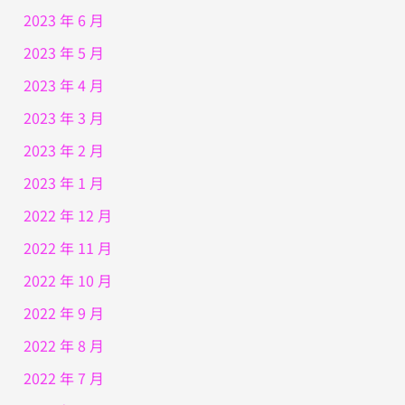
2023 年 6 月
2023 年 5 月
2023 年 4 月
2023 年 3 月
2023 年 2 月
2023 年 1 月
2022 年 12 月
2022 年 11 月
2022 年 10 月
2022 年 9 月
2022 年 8 月
2022 年 7 月