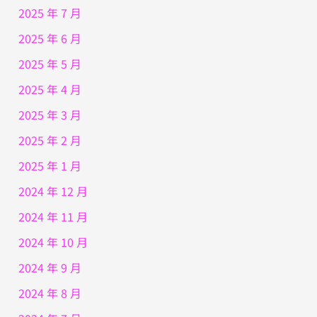
2025 年 7 月
2025 年 6 月
2025 年 5 月
2025 年 4 月
2025 年 3 月
2025 年 2 月
2025 年 1 月
2024 年 12 月
2024 年 11 月
2024 年 10 月
2024 年 9 月
2024 年 8 月