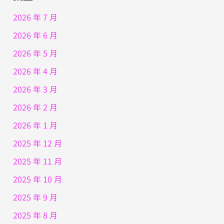
2026 年 7 月
2026 年 6 月
2026 年 5 月
2026 年 4 月
2026 年 3 月
2026 年 2 月
2026 年 1 月
2025 年 12 月
2025 年 11 月
2025 年 10 月
2025 年 9 月
2025 年 8 月