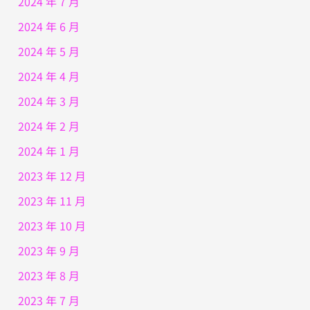
2024 年 7 月
2024 年 6 月
2024 年 5 月
2024 年 4 月
2024 年 3 月
2024 年 2 月
2024 年 1 月
2023 年 12 月
2023 年 11 月
2023 年 10 月
2023 年 9 月
2023 年 8 月
2023 年 7 月