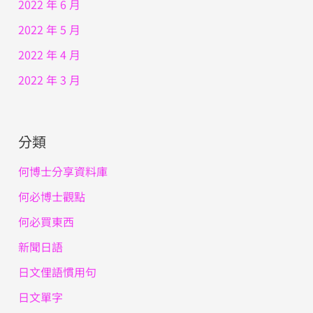
2022 年 6 月
2022 年 5 月
2022 年 4 月
2022 年 3 月
分類
何博士分享資料庫
何必博士觀點
何必買東西
新聞日語
日文俚語慣用句
日文單字